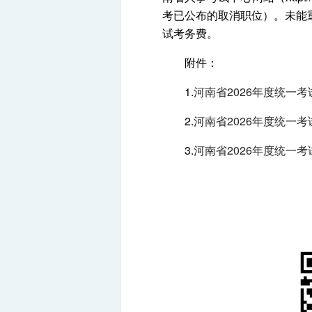
考已公布的取消职位）。未能
试考务费。
附件：
1.
河南省2026年度统一
2.
河南省2026年度统一
3.
河南省2026年度统一