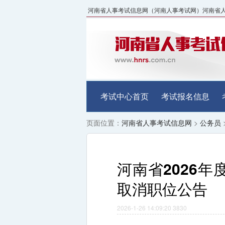
河南省人事考试信息网（河南人事考试网）河南省人事考试中
考试中心首页
考试报名信息
页面位置：
河南省人事考试信息网
>
公务员
河南省2026
取消职位公告
2026-1-26 14:09:20
3830