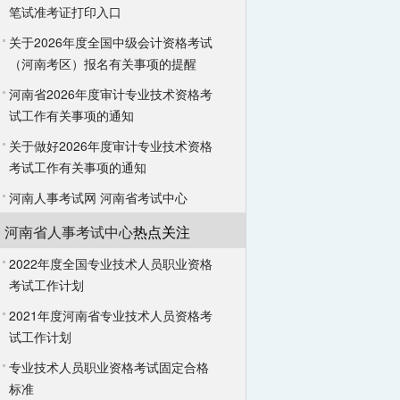
笔试准考证打印入口
关于2026年度全国中级会计资格考试
（河南考区）报名有关事项的提醒
河南省2026年度审计专业技术资格考
试工作有关事项的通知
关于做好2026年度审计专业技术资格
考试工作有关事项的通知
河南人事考试网
河南省考试中心
河南省人事考试中心
热点关注
2022年度全国专业技术人员职业资格
考试工作计划
2021年度河南省专业技术人员资格考
试工作计划
专业技术人员职业资格考试固定合格
标准