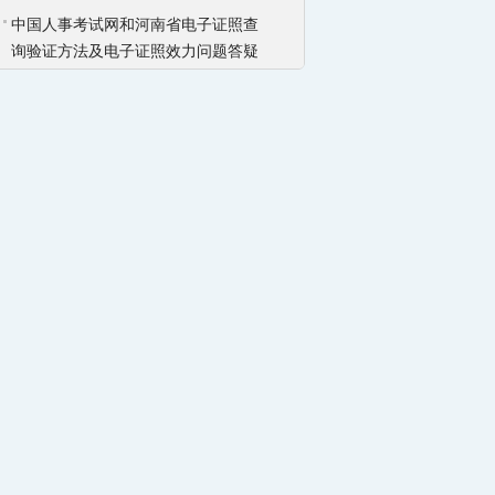
中国人事考试网和河南省电子证照查
询验证方法及电子证照效力问题答疑