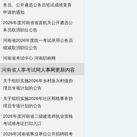
务员、公开遴选公务员笔试成绩复查
申请的通知
2026年度河南省省直机关公开遴选公
务员取消职位公告
河南省2026年度统一考试录用公务员
核减取消职位公告
河南省考试中心
河南职称网
河南省人事考试网
人事网更新内容
关于组织实施2026年乡村振兴村级协
理员专项计划的公告
关于组织实施2026年社区网格事务协
理员专项计划的公告
2026年度河南省二级建造师执业资格
考试准考证打印入口
2026年河南省事业单位公开招聘联考