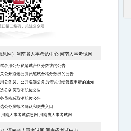
信息网
）
河南省人事考试中心
河南人事考试网
考试录用公务员笔试合格分数线的公告
机关公开遴选公务员笔试合格分数线的公告
试录用公务员、公开遴选公务员笔试成绩复查申请的通知
遴选公务员取消职位公告
公务员核减取消职位公告
遴选公务员报名确认和缴费入口
河南人事考试信息网
河南省人事考试网
心
）
河南省人事考试网
河南省考试中心