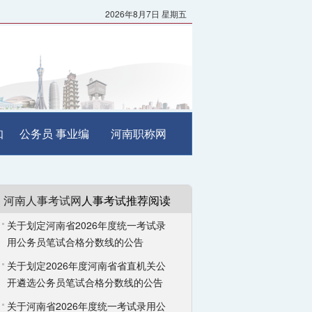
2026年8月7日 星期五
知
公务员
事业编
河南职称网
河南人事考试网
人事考试推荐阅读
关于划定河南省2026年度统一考试录
用公务员笔试合格分数线的公告
关于划定2026年度河南省省直机关公
开遴选公务员笔试合格分数线的公告
关于河南省2026年度统一考试录用公