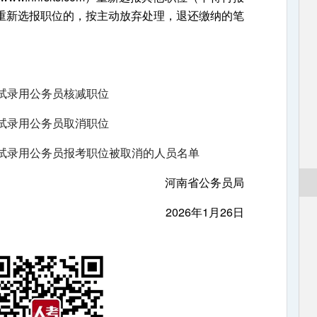
重新选报职位的，按主动放弃处理，退还缴纳的笔
考试录用公务员核减职位
考试录用公务员取消职位
考试录用公务员报考职位被取消的人员名单
河南省公务员局
2026年1月26日