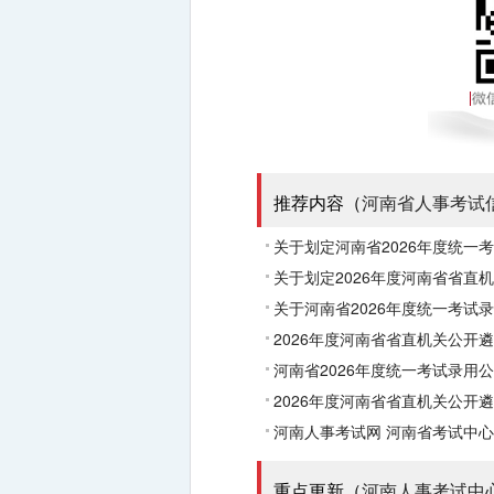
推荐内容（
河南省人事考试
关于划定河南省2026年度统一
关于划定2026年度河南省省直
关于河南省2026年度统一考
2026年度河南省省直机关公开
河南省2026年度统一考试录用
2026年度河南省省直机关公开
河南人事考试网
河南省考试中心
重点更新（
河南人事考试中