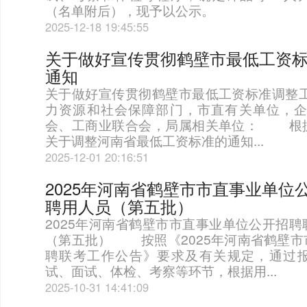
（名单附后），现予以公示。
2025-12-18 19:45:55
关于做好宣传贯彻鹤壁市最低工资
通知
关于做好宣传贯彻鹤壁市最低工资标准调整工
力资源和社会保障部门，市直有关单位，企
会、工商业联合会，局属相关单位： 根
关于调整河南省最低工资标准的通知...
2025-12-01 20:16:51
2025年河南省鹤壁市市直事业单位
聘用人员（第五批）
2025年河南省鹤壁市市直事业单位公开招
（第五批） 按照《2025年河南省鹤壁市
聘联考工作公告》要求及有关规定，通过
试、面试、体检、考察等环节，根据用...
2025-10-31 14:41:09