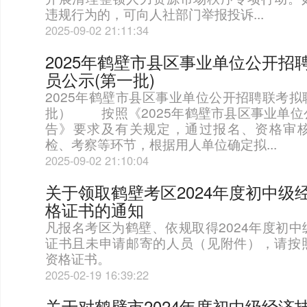
违规行为的，可向人社部门举报投诉...
2025-09-02 21:11:34
2025年鹤壁市县区事业单位公开招
员公示(第一批)
2025年鹤壁市县区事业单位公开招聘联考
批） 按照《2025年鹤壁市县区事业单位
告》要求及有关规定，通过报名、资格审
检、考察等环节，根据用人单位确定拟...
2025-09-02 21:10:04
关于领取鹤壁考区2024年度初中级
格证书的通知
凡报名考区为鹤壁、依规取得2024年度初
证书且未申请邮寄的人员（见附件），请按
资格证书。
2025-02-19 16:39:22
关于对鹤壁市2024年度初中级经济