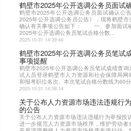
鹤壁市2025年公开选调公务员面试
鹤壁市2025年公开选调公务员面试确认
2025年公开选调公务员公告》，现将鹤壁
确认有关事项公告如下： 一、参加面试
2025年公开选调公务员笔试合格分数...
2025-10-31 14:39:40
鹤壁市2025年公开选调公务员笔试
事项提醒
鹤壁市2025年公开选调公务员笔试成绩查
试人员登录鹤壁市人力资源和社会保障局网
和报考职位名次。本次笔试合格分数线为60
2025-10-31 14:38:14
关于公布人力资源市场违法违规行
的公告
关于公布人力资源市场违法违规行为举报
进一步规范人力资源市场秩序，维护劳动者
开展清理整顿人力资源市场秩序专项行动。