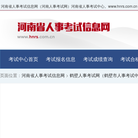
河南省人事考试信息网（河南人事考试网）河南省人事考试中心。www.hnrs.com.cn
考试中心首页
考试报名信息
考试成绩查询
考试合
页面位置：
河南省人事考试信息网
>
鹤壁人事考试网（鹤壁市人事考试