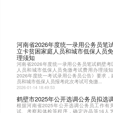
河南省2026年度统一录用公务员笔
立卡贫困家庭人员和城市低保人员
理须知
河南省2026年度统一录用公务员笔试鹤壁
人员和城市低保人员免缴考试费用办理须
2026年度统一考试录用公务员公告》要求
员和城市低保人员报考此次考试可免缴...
2026-01-14 18:49:53
鹤壁市2025年公开选调公务员拟选
根据河南省2025年公开选调公务员工作有
试、考察和体检等程序，确定许晶等16人