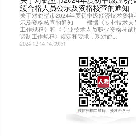
绩合格人员公示及资格核查的通知
关于对鹤壁市2024年度初中级经济技术资
示及资格核查的通知 根据《专业技术人
工作规程》和《专业技术人员职业资格考试
诺制工作规程》规定和要求，现对鹤...
2024-12-14 14:09:51