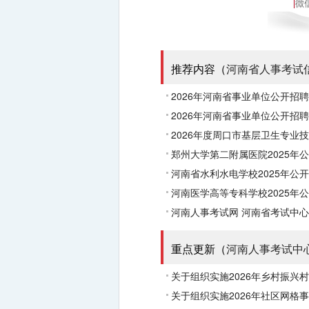
推荐内容（
河南省人事考试
2026年河南省事业单位公开招
2026年河南省事业单位公开招
2026年度周口市基层卫生专业
郑州大学第二附属医院2025年
河南省水利水电学校2025年公
河南医学高等专科学校2025年
河南人事考试网
河南省考试中心
重点更新（
河南人事考试中
关于组织实施2026年乡村振兴
关于组织实施2026年社区网格