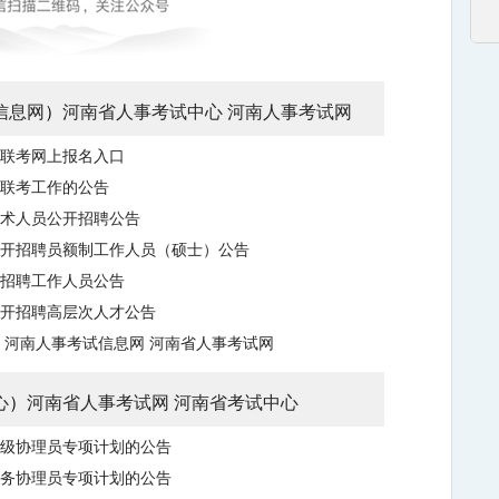
信息网
）
河南省人事考试中心
河南人事考试网
聘联考网上报名入口
聘联考工作的公告
技术人员公开招聘公告
公开招聘员额制工作人员（硕士）公告
开招聘工作人员公告
公开招聘高层次人才公告
河南人事考试信息网
河南省人事考试网
心
）
河南省人事考试网
河南省考试中心
村级协理员专项计划的公告
事务协理员专项计划的公告