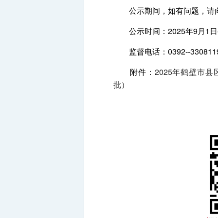
公示期间，如有问题，请向
公示时间：2025年9月1日
监督电话：0392--3308
附件：
2025年鹤壁市
批）