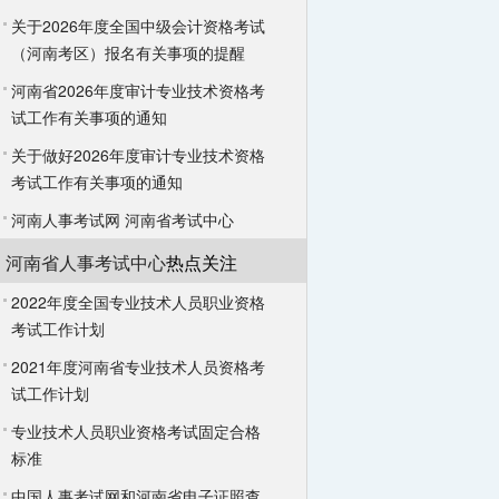
关于2026年度全国中级会计资格考试
（河南考区）报名有关事项的提醒
河南省2026年度审计专业技术资格考
试工作有关事项的通知
关于做好2026年度审计专业技术资格
考试工作有关事项的通知
河南人事考试网
河南省考试中心
河南省人事考试中心
热点关注
2022年度全国专业技术人员职业资格
考试工作计划
2021年度河南省专业技术人员资格考
试工作计划
专业技术人员职业资格考试固定合格
标准
中国人事考试网和河南省电子证照查