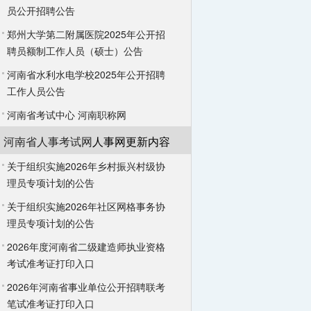
员公开招聘公告
郑州大学第二附属医院2025年公开招
聘员额制工作人员（硕士）公告
河南省水利水电学校2025年公开招聘
工作人员公告
河南省考试中心
河南职称网
河南省人事考试网
人事网更新内容
关于组织实施2026年乡村振兴村级协
理员专项计划的公告
关于组织实施2026年社区网格事务协
理员专项计划的公告
2026年度河南省二级建造师执业资格
考试准考证打印入口
2026年河南省事业单位公开招聘联考
笔试准考证打印入口