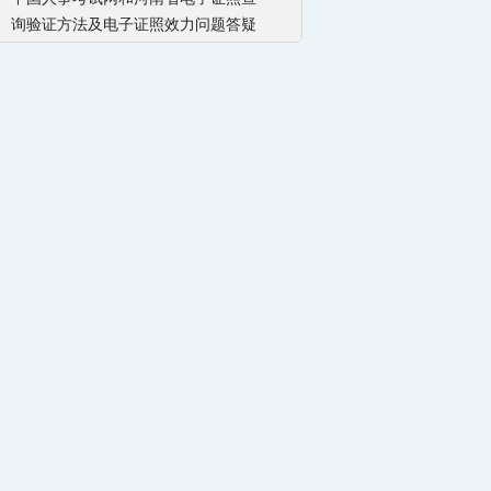
询验证方法及电子证照效力问题答疑