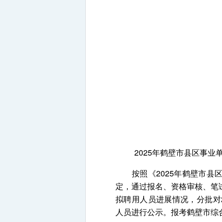
2025年鹤壁市县区事
按照《2025年鹤壁市县区
定，通过报名、资格审核、笔
拟聘用人员进展情况，分批对
人员进行公示。报考鹤壁市综合