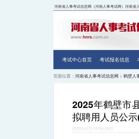
河南省人事考试信息网（河南人事考试网）河南省人事考试中
考试中心首页
考试报名信息
页面位置：
河南省人事考试信息网
>
鹤壁人
2025年鹤壁
拟聘用人员公示(
2025-9-2 21:10:04
3631