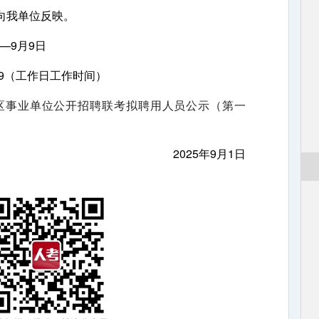
我单位反映。
—9月9日
119（工作日工作时间）
县区事业单位公开招聘联考拟聘用人员公示（第一
2025年9月1日