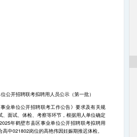
业单位公开招聘联考拟聘用人员公示（第一批）
事业单位公开招聘联考工作公告》要求及有关规
试、面试、体检、考察等环节，根据用人单位确定
2025年鹤壁市县区事业单位公开招聘联考拟聘用
高中021802岗位的高艳伟因妊娠期推迟体检。