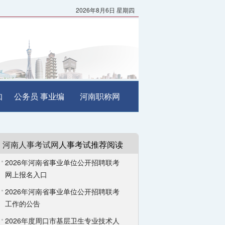
2026年8月6日 星期四
知
公务员
事业编
河南职称网
河南人事考试网
人事考试推荐阅读
2026年河南省事业单位公开招聘联考
网上报名入口
2026年河南省事业单位公开招聘联考
工作的公告
2026年度周口市基层卫生专业技术人