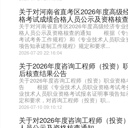
关于对河南省直考区2026年度高级
格考试成绩合格人员公示及资格核
关于对河南省直考区2026年度高级经济专
格人员公示及资格核查的通知 根据《专
考试考务工作规程》和《专业技术人员职业
项告知承诺制工作规程》规定和要求...
2026-07-20 22:16:04
关于2026年度咨询工程师（投资）
后核查结果公告
关于2026年度咨询工程师（投资）职业资
告 根据《专业技术人员职业资格考试考
业技术人员职业资格考试报名证明事项告知
定和要求，对咨询工程师（投资）职...
2026-07-10 09:10:12
关于对2026年度咨询工程师（投资
人员公示及资格核查通知