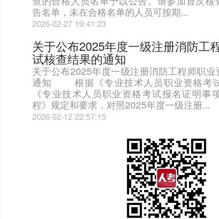
查的合格人员名单予以公告。请参加首次核
告名单，未在合格名单的人员可按期...
2026-02-27 19:41:23
关于公布2025年度一级注册消防工
试核查结果的通知
关于公布2025年度一级注册消防工程师职
通知 根据《专业技术人员职业资格考试
《专业技术人员职业资格考试报名证明事
程》规定和要求，对照2025年度一级注册...
2026-02-12 22:57:15