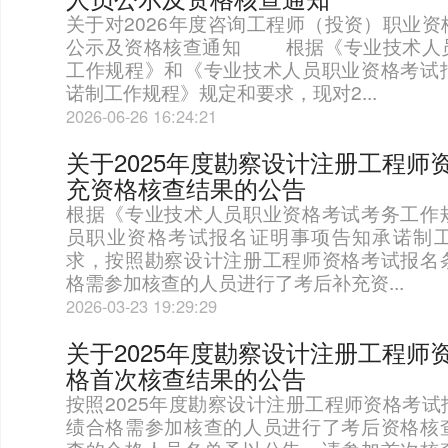
关于对2026年度咨询工程师（投资）职业
公示及资格核查通知 根据《专业技术人
工作规程》和《专业技术人员职业资格考试
诺制工作规程》规定和要求，现对2...
2026-06-26 16:24:21
关于2025年度勘察设计注册工程师
充资格核查结果的公告
根据《专业技术人员职业资格考试考务工作
员职业资格考试报名证明事项告知承诺制
求，按照勘察设计注册工程师资格考试报名
格需参加核查的人员进行了考后补充资...
2026-03-23 19:29:29
关于2025年度勘察设计注册工程师
格首次核查结果的公告
按照2025年度勘察设计注册工程师资格考
绩合格需参加核查的人员进行了考后资格核