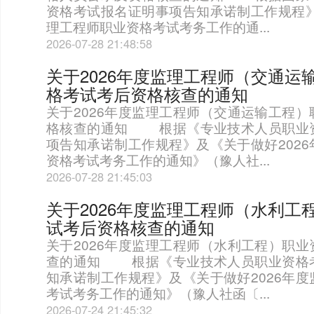
资格考试报名证明事项告知承诺制工作规程》
理工程师职业资格考试考务工作的通...
2026-07-28 21:48:58
关于2026年度监理工程师（交通运
格考试考后资格核查的通知
关于2026年度监理工程师（交通运输工程
格核查的通知 根据《专业技术人员职业
项告知承诺制工作规程》及《关于做好202
资格考试考务工作的通知》（豫人社...
2026-07-28 21:45:03
关于2026年度监理工程师（水利工
试考后资格核查的通知
关于2026年度监理工程师（水利工程）职
查的通知 根据《专业技术人员职业资格
知承诺制工作规程》及《关于做好2026年
考试考务工作的通知》（豫人社函〔...
2026-07-24 21:45:32