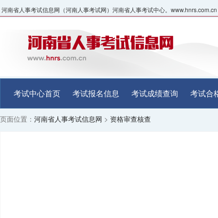
河南省人事考试信息网（河南人事考试网）河南省人事考试中心。www.hnrs.com.cn
考试中心首页
考试报名信息
考试成绩查询
考试合
页面位置：
河南省人事考试信息网
>
资格审查核查