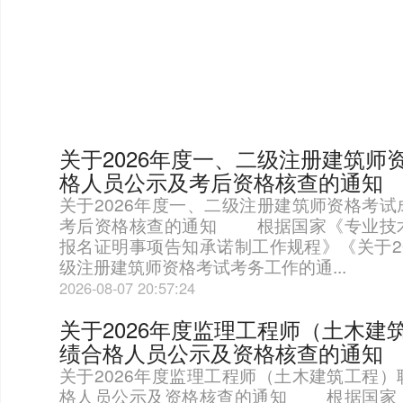
关于2026年度一、二级注册建筑师
格人员公示及考后资格核查的通知
关于2026年度一、二级注册建筑师资格考
考后资格核查的通知 根据国家《专业技
报名证明事项告知承诺制工作规程》《关于2
级注册建筑师资格考试考务工作的通...
2026-08-07 20:57:24
关于2026年度监理工程师（土木建
绩合格人员公示及资格核查的通知
关于2026年度监理工程师（土木建筑工程
格人员公示及资格核查的通知 根据国家