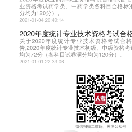
业资格考试药学类、中药学类各科目合格标准
分均为120分）。
2021-01-04 20:49:14
2020年度统计专业技术资格考试合
关于2020年度统计专业技术资格考试合
告,2020年度统计专业技术初级、中级资格
均为72分（各科目试卷满分均为120分）。
2021-01-01 22:33:06