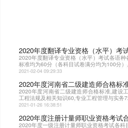
2020年度翻译专业资格（水平）考
2020年度翻译专业资格（水平）考试各语
标准均为60分（各科目试卷满分均为100分）
2021-02-04 09:29:33
2020年度河南省二级建造师合格标
2020年度河南省二级建造师合格标准,建设工
工程法规及相关知识60,专业工程管理与实务7
2021-01-26 16:38:51
2020年度注册计量师职业资格考试
2020年度一级注册计量师职业资格考试各科