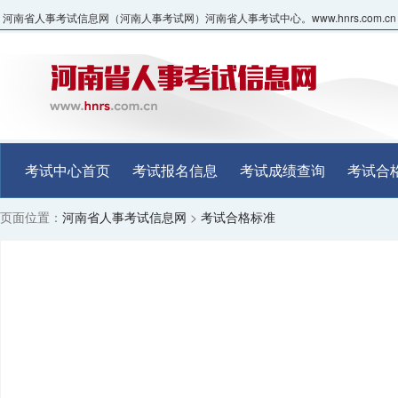
河南省人事考试信息网（河南人事考试网）河南省人事考试中心。www.hnrs.com.cn
考试中心首页
考试报名信息
考试成绩查询
考试合
页面位置：
河南省人事考试信息网
>
考试合格标准