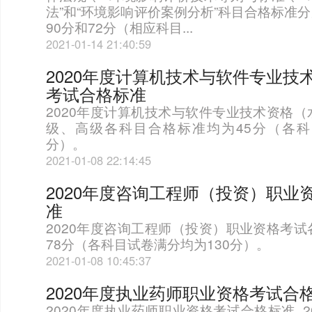
法”和“环境影响评价案例分析”科目合格标准分
90分和72分（相应科目...
2021-01-14 21:40:59
2020年度计算机技术与软件专业技
考试合格标准
2020年度计算机技术与软件专业技术资格
级、高级各科目合格标准均为45分（各科
分）。
2021-01-08 22:14:45
2020年度咨询工程师（投资）职业
准
2020年度咨询工程师（投资）职业资格考
78分（各科目试卷满分均为130分）。
2021-01-08 10:45:37
2020年度执业药师职业资格考试合
2020年度执业药师职业资格考试合格标准_2