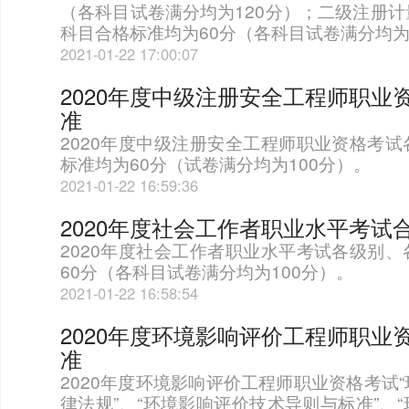
（各科目试卷满分均为120分）；二级注册
科目合格标准均为60分（各科目试卷满分均为
2021-01-22 17:00:07
2020年度中级注册安全工程师职业
准
2020年度中级注册安全工程师职业资格考
标准均为60分（试卷满分均为100分）。
2021-01-22 16:59:36
2020年度社会工作者职业水平考试
2020年度社会工作者职业水平考试各级别
60分（各科目试卷满分均为100分）。
2021-01-22 16:58:54
2020年度环境影响评价工程师职业
准
2020年度环境影响评价工程师职业资格考试
律法规”、“环境影响评价技术导则与标准”、