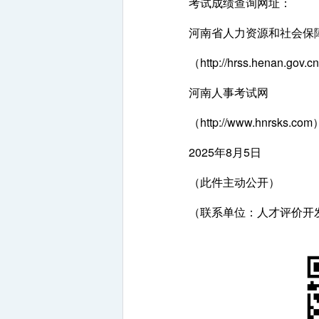
考试成绩查询网址：
河南省人力资源和社会保
（http://hrss.henan.gov.c
河南人事考试网
（http://www.hnrsks.co
2025年8月5日
（此件主动公开）
（联系单位：人才评价开