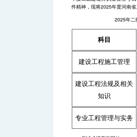
件精神，现将2025年度河南
2025年
科目
建设工程施工管理
建设工程法规及相关
知识
专业工程管理与实务