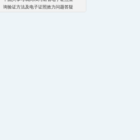
询验证方法及电子证照效力问题答疑