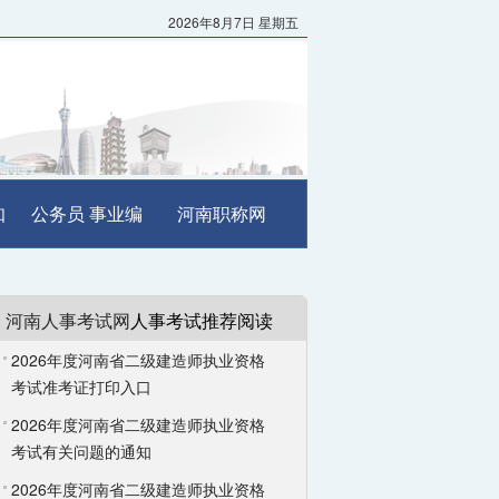
2026年8月7日 星期五
知
公务员
事业编
河南职称网
河南人事考试网
人事考试推荐阅读
2026年度河南省二级建造师执业资格
考试准考证打印入口
2026年度河南省二级建造师执业资格
考试有关问题的通知
2026年度河南省二级建造师执业资格