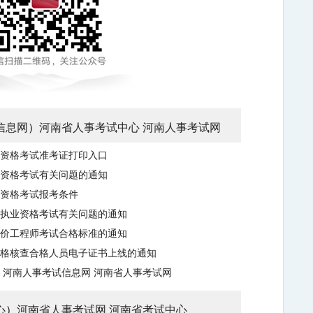
信息网
）
河南省人事考试中心
河南人事考试网
业资格考试准考证打印入口
业资格考试有关问题的通知
业资格考试报考条件
师执业资格考试有关问题的通知
造价工程师考试合格标准的通知
资格核查合格人员电子证书上线的通知
河南人事考试信息网
河南省人事考试网
心
）
河南省人事考试网
河南省考试中心