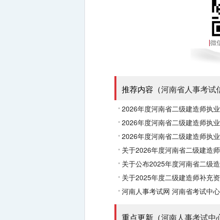
推荐内容（
河南省人事考试
2026年度河南省二级建造师执
2026年度河南省二级建造师执
2026年度河南省二级建造师执
关于2026年度河南省二级建造
关于公布2025年度河南省二级
关于2025年度二级建造师补充
河南人事考试网
河南省考试中心
重点更新（
河南人事考试中