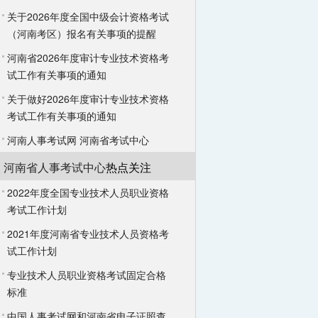
关于2026年度全国中级会计资格考试
（河南考区）报名有关事项的提醒
河南省2026年度审计专业技术资格考
试工作有关事项的通知
关于做好2026年度审计专业技术资格
考试工作有关事项的通知
河南人事考试网
河南省考试中心
河南省人事考试中心
热点关注
2022年度全国专业技术人员职业资格
考试工作计划
2021年度河南省专业技术人员资格考
试工作计划
专业技术人员职业资格考试固定合格
标准
中国人事考试网和河南省电子证照查