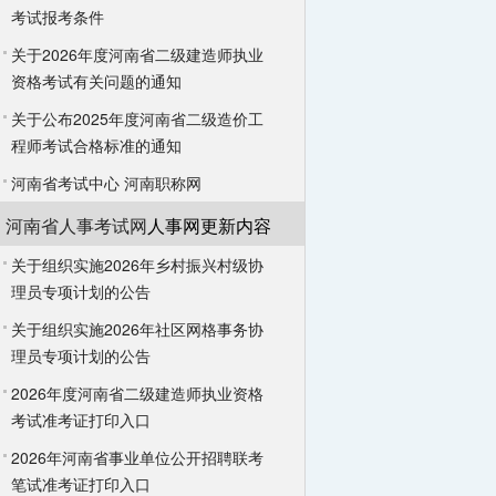
考试报考条件
关于2026年度河南省二级建造师执业
资格考试有关问题的通知
关于公布2025年度河南省二级造价工
程师考试合格标准的通知
河南省考试中心
河南职称网
河南省人事考试网
人事网更新内容
关于组织实施2026年乡村振兴村级协
理员专项计划的公告
关于组织实施2026年社区网格事务协
理员专项计划的公告
2026年度河南省二级建造师执业资格
考试准考证打印入口
2026年河南省事业单位公开招聘联考
笔试准考证打印入口