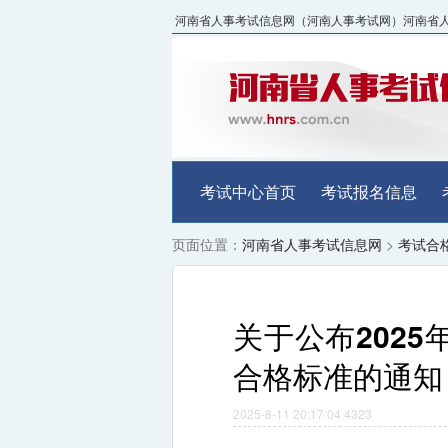
河南省人事考试信息网（河南人事考试网）河南省人事考试中
考试中心首页
考试报名信息
页面位置：
河南省人事考试信息网
>
考试合
关于公布202
合格标准的通知
2025-8-11 20:17:04
4323