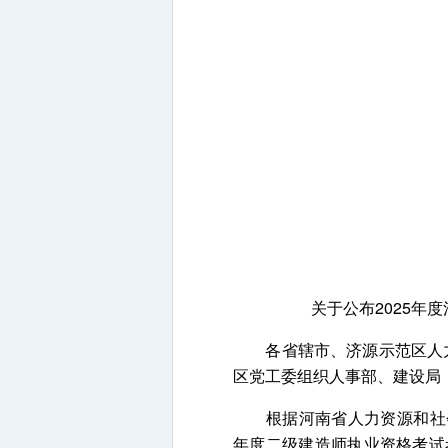
关于公布2025年
各省辖市、济源示范区人力资
区党工委组织人事部、建设局
根据河南省人力资源和社会保
年度二级建造师执业资格考试考