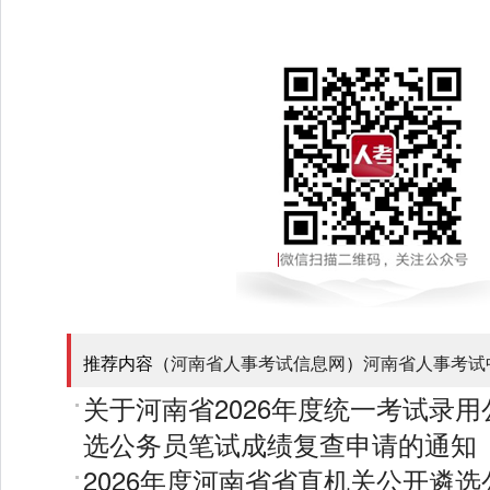
推荐内容（
河南省人事考试信息网
）
河南省人事考试
关于河南省2026年度统一考试录
选公务员笔试成绩复查申请的通知
2026年度河南省省直机关公开遴