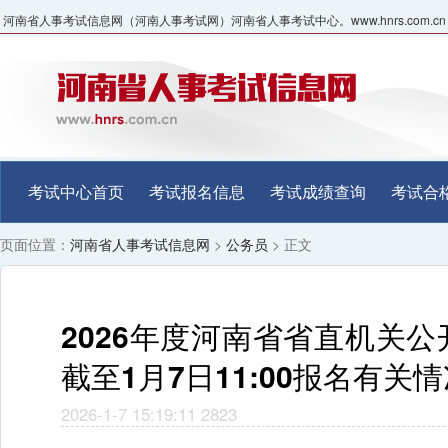
河南省人事考试信息网（河南人事考试网）河南省人事考试中心。www.hnrs.com.cn
考试中心首页
考试报名信息
考试成绩查询
考试合
页面位置：
河南省人事考试信息网
>
公务员
> 正文
2026年度河南省省直机关
截至1月7日11:00报名有关
2026-1-7 15:19:11
2823