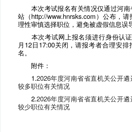
本次考试报名有关情况仅通过河南
站（http://www.hnrsks.com）
理性审慎选择职位，避免被虚假信息误
本次考试网上报名须进行身份认证
月12日17:00关闭，请报考者合理安
名。
附件：
1.
2026年度河南省省直机关公开
较多职位有关情况
2.
2026年度河南省省直机关公开
较少职位有关情况