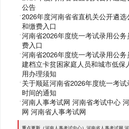
公告
2026年度河南省省直机关公开遴
和缴费入口
河南省2026年度统一考试录用公
费入口
河南省2026年度统一考试录用公
建档立卡贫困家庭人员和城市低保
用办理须知
关于顺延河南省2026年度统一考
时间的通知
河南人事考试网
河南省考试中心
网
河南省人事考试网
重点更新（
河南人事考试中心
）
河南省人事考试网
河