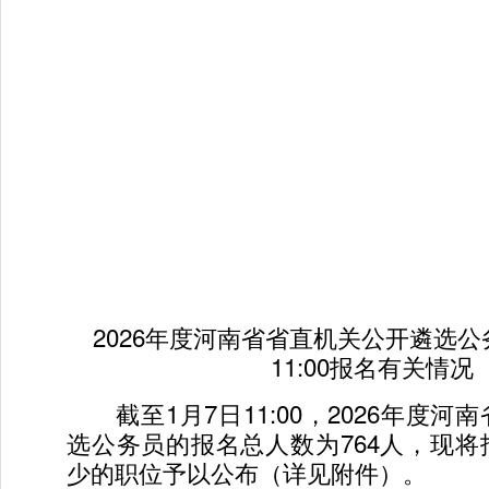
2026年度河南省省直机关公开遴选公
11:00报名有关情况
截至1月7日11:00，2026年度河
选公务员的报名总人数为764人，现
少的职位予以公布（详见附件）。