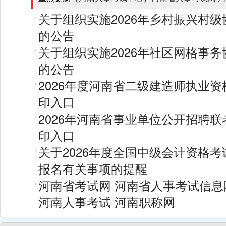
关于组织实施2026年乡村振兴村
的公告
关于组织实施2026年社区网格事
的公告
2026年度河南省二级建造师执业
印入口
2026年河南省事业单位公开招聘
印入口
关于2026年度全国中级会计资格
报名有关事项的提醒
河南省考试网
河南省人事考试信息
河南人事考试
河南职称网