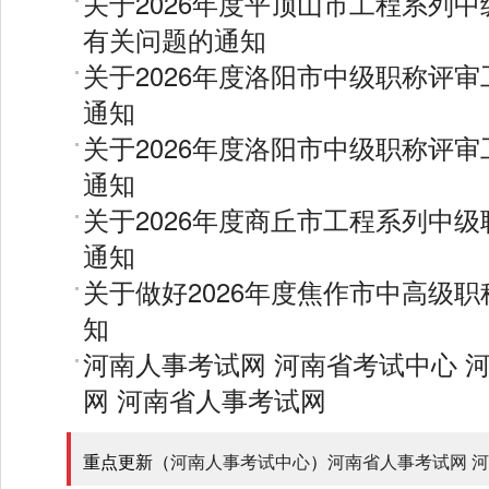
关于2026年度平顶山市工程系列
有关问题的通知
关于2026年度洛阳市中级职称评
通知
关于2026年度洛阳市中级职称评
通知
关于2026年度商丘市工程系列中
通知
关于做好2026年度焦作市中高级
知
河南人事考试网
河南省考试中心
网
河南省人事考试网
重点更新（
河南人事考试中心
）
河南省人事考试网
河