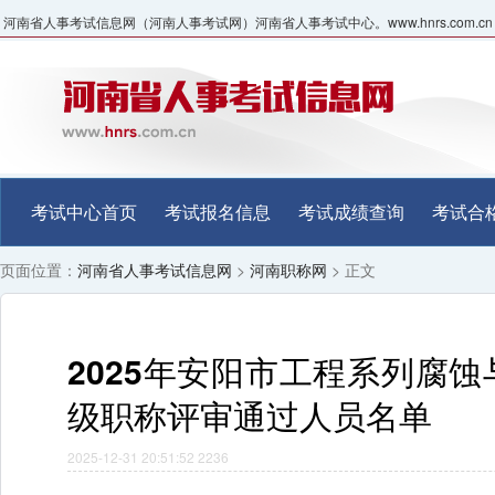
河南省人事考试信息网（河南人事考试网）河南省人事考试中心。www.hnrs.com.cn
考试中心首页
考试报名信息
考试成绩查询
考试合
页面位置：
河南省人事考试信息网
>
河南职称网
> 正文
2025年安阳市工程系列腐
级职称评审通过人员名单
2025-12-31 20:51:52
2236