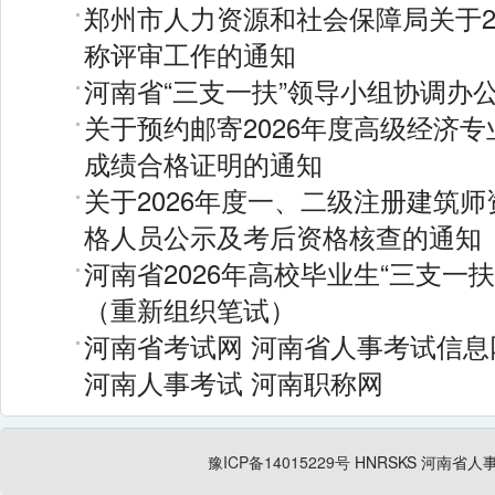
郑州市人力资源和社会保障局关于2
称评审工作的通知
河南省“三支一扶”领导小组协调办
关于预约邮寄2026年度高级经济
成绩合格证明的通知
关于2026年度一、二级注册建筑
格人员公示及考后资格核查的通知
河南省2026年高校毕业生“三支一
（重新组织笔试）
河南省考试网
河南省人事考试信息
河南人事考试
河南职称网
豫ICP备14015229号
HNRSKS
河南省人