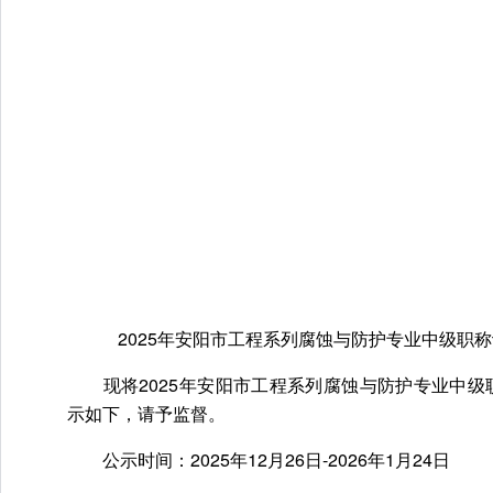
2025年安阳市工程系列腐蚀与防护专业中级职
现将2025年安阳市工程系列腐蚀与防护专业中级
示如下，请予监督。
公示时间：2025年12月26日-2026年1月24日