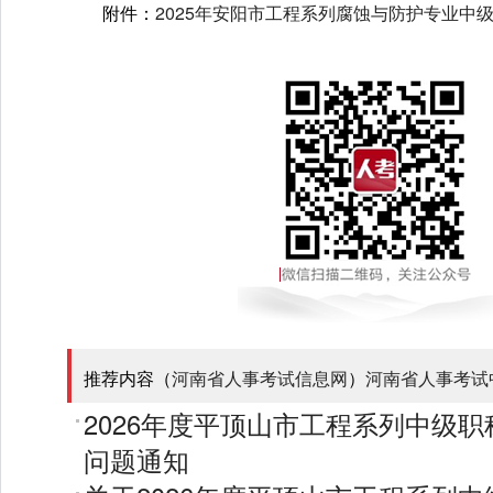
附件：
2025年安阳市工程系列腐蚀与防护专业中
推荐内容（
河南省人事考试信息网
）
河南省人事考试
2026年度平顶山市工程系列中级
问题通知