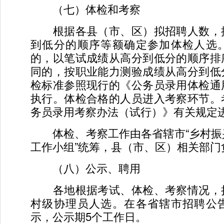
（七）体检和考察
根据各县（市、区）拟招聘人数，
到低分的顺序等额确定参加体检人选
的，以笔试成绩从高分到低分的顺序排
同的，按职业能力测验成绩从高分到低
检标准参照现行的《公务员录用体检通
执行。体检合格的人员进入考察环节。
务员录用考察办法（试行）》有关规定
体检、考察工作由各省辖市“乡村振
工作小组”统筹，县（市、区）相关部门
（八）公示、聘用
各地根据考试、体检、考察情况，
村级协理员人选。在各省辖市招聘公
示，公示期5个工作日。