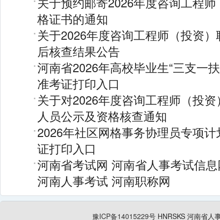
关于预约邮寄2026年度咨询工程
格证书的通知
关于2026年度咨询工程师（投资
后核查结果公告
河南省2026年高校毕业生“三支一
准考证打印入口
关于对2026年度咨询工程师（投
人员公示及资格核查通知
2026年社区网格事务协理员专项
证打印入口
河南省考试网
河南省人事考试信息
河南人事考试
河南职称网
豫ICP备14015229号
HNRSKS
河南省人