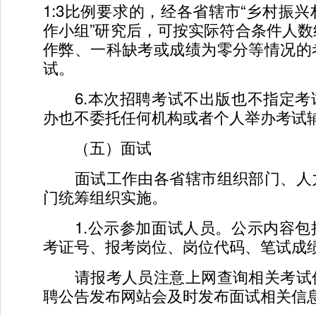
1:3比例要求的，经各省辖市“乡村振
作小组”研究后，可按实际符合条件人
作弊、一科缺考或成绩为零分等情况的
试。
6.本次招聘考试不出版也不指定考
办也不委托任何机构或者个人举办考试
（五）面试
面试工作由各省辖市组织部门、人
门统筹组织实施。
1.公示参加面试人员。公示内容包
考证号、报考岗位、岗位代码、笔试成
请报考人员注意上网查询相关考试
聘公告发布网站会及时发布面试相关信