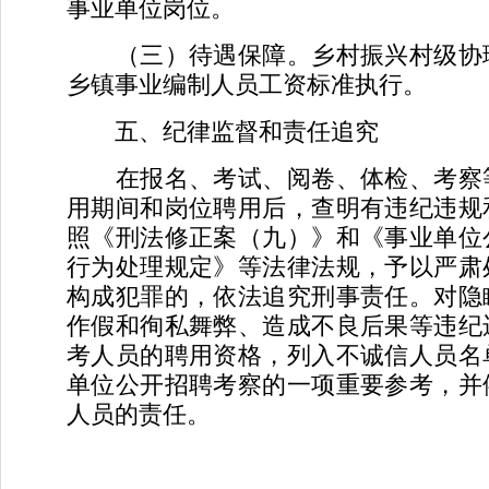
事业单位岗位。
（三）待遇保障。乡村振兴村级协
乡镇事业编制人员工资标准执行。
五、纪律监督和责任追究
在报名、考试、阅卷、体检、考察
用期间和岗位聘用后，查明有违纪违规
照《刑法修正案（九）》和《事业单位
行为处理规定》等法律法规，予以严肃
构成犯罪的，依法追究刑事责任。对隐
作假和徇私舞弊、造成不良后果等违纪
考人员的聘用资格，列入不诚信人员名
单位公开招聘考察的一项重要参考，并
人员的责任。