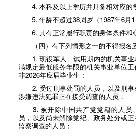
4. 本科及以上学历并具备相对应的
5. 年龄不超过38周岁（1987年6月
6. 具有正常履行职责的身体条件和
（四）有下列情形之一的不得报名
1. 现役军人、试用期内的机关事业
满规定最低服务年限的机关事业单位工
非2026年应届毕业生；
2. 受过刑事处罚的人员，以及刑事
涉嫌违法犯罪正在接受调查的人员；
3. 被开除中国共产党党籍的人员
员，以及尚未解除党纪、政务处分或正
监察调查的人员；