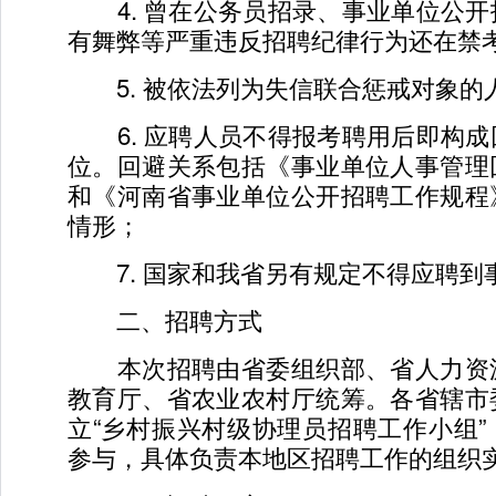
4. 曾在公务员招录、事业单位公开
有舞弊等严重违反招聘纪律行为还在禁
5. 被依法列为失信联合惩戒对象的
6. 应聘人员不得报考聘用后即构成
位。回避关系包括《事业单位人事管理
和《河南省事业单位公开招聘工作规程
情形；
7. 国家和我省另有规定不得应聘到
二、招聘方式
本次招聘由省委组织部、省人力资
教育厅、省农业农村厅统筹。各省辖市
立“乡村振兴村级协理员招聘工作小组
参与，具体负责本地区招聘工作的组织