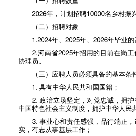
（一）招聘数量
2026年，计划招聘10000名乡村振
（二）招聘对象
1.2024年、2025年、2026年毕业
2.河南省2025年招用的目前在岗
协理员。
（三）应聘人员必须具备的基本条
1. 具有中华人民共和国国籍；
2. 政治立场坚定，对党忠诚，拥护
中国特色社会主义制度，拥护中华人民
3. 事业心和责任感强，品行端正，
实，有志从事基层工作；