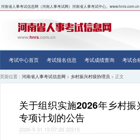
河南省人事考试信息网（河南人事考试网）河南省人事考试中心。www.hnrs.com.cn
考试中心首页
考试报名信息
考试成绩查询
考试合
页面位置：
河南省人事考试信息网
>
乡村振兴村级协理员
> 正文
关于组织实施2026年乡村
专项计划的公告
2026-5-31 19:07:28
32515