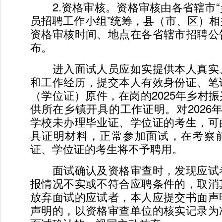
2.资格审核。资格审核由各省辖市“
员招聘工作小组”统筹，县（市、区）
资格审核时间、地点在各省辖市招聘公
布。
进入面试人员应如实提供本人真实
和工作经历，提交本人有效身份证、笔
（学位证）原件，在岗的2025年乡村
供所在乡镇开具的工作证明。对2026
学校未办理毕业证、学位证的考生，可
具证明材料，正常参加面试，在考察
证、学位证的考生将不予聘用。
面试确认及资格审查时，发现应试
报情况不实或不符合应聘条件的，取消
放弃面试的应试者，本人应提交书面声
声明的，以资格审查单位的核实记录为