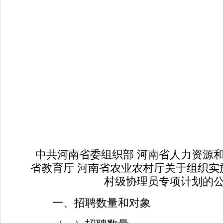
中共河南省委组织部 河南省人力资源和
省教育厅 河南省农业农村厅关于组织实施
村级协理员专项计划的
一、招聘数量和对象