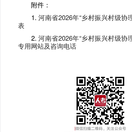
附件：
1.
河南省2026年“乡村振兴村级协
表
2.
河南省2026年“乡村振兴村级协
专用网站及咨询电话