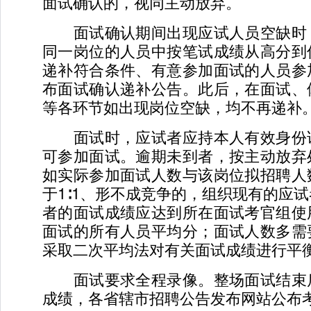
面试确认的，视同主动放弃。
面试确认期间出现应试人员空缺时
同一岗位的人员中按笔试成绩从高分到
递补符合条件、有意参加面试的人员参
布面试确认递补公告。此后，在面试、
等各环节如出现岗位空缺，均不再递补
面试时，应试者应持本人有效身份
可参加面试。逾期未到者，按主动放弃
如实际参加面试人数与该岗位拟招聘人
于1∶1、形不成竞争的，组织现有的应
者的面试成绩应达到所在面试考官组使
面试的所有人员平均分；面试人数多需
采取二次平均法对有关面试成绩进行平
面试要求全程录像。整场面试结束
成绩，各省辖市招聘公告发布网站公布