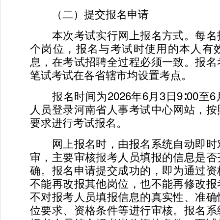
（二）提交报名申请
本次考试实行网上报名方式。每名
个岗位，报名与考试时使用的本人有
息，在考试招聘全过程必须一致。报名
笔试考试在各省辖市均设置考点。
报名时间为2026年6月3日9∶00至6月
人员登录河南省人事考试中心网站，按
要求进行考试报名。
网上报名时，由报名系统自动即时
审，主要审核报考人员填报的信息是否
确。报名申请提交成功的，即为通过资
不能再改报其他岗位，也不能再修改报
不对报考人员填报信息的真实性、准确
位要求、资格条件等进行审核。报名系