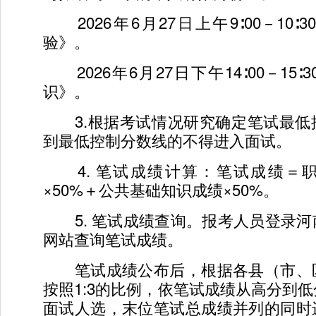
2026年6月27日上午9∶00－10∶
验》。
2026年6月27日下午14∶00－15
识》。
3.根据考试情况研究确定笔试最低
到最低控制分数线的不得进入面试。
4. 笔试成绩计算：笔试成绩＝
×50%＋公共基础知识成绩×50%。
5. 笔试成绩查询。报考人员登录河
网站查询笔试成绩。
笔试成绩公布后，根据各县（市、
按照1:3的比例，依笔试成绩从高分到
面试人选，末位笔试总成绩并列的同时