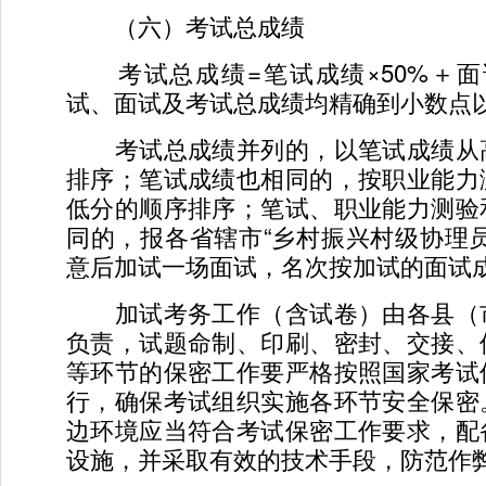
（六）考试总成绩
考试总成绩=笔试成绩×50%＋面试
试、面试及考试总成绩均精确到小数点
考试总成绩并列的，以笔试成绩从
排序；笔试成绩也相同的，按职业能力
低分的顺序排序；笔试、职业能力测验
同的，报各省辖市“乡村振兴村级协理
意后加试一场面试，名次按加试的面试
加试考务工作（含试卷）由各县（
负责，试题命制、印刷、密封、交接、
等环节的保密工作要严格按照国家考试
行，确保考试组织实施各环节安全保密
边环境应当符合考试保密工作要求，配
设施，并采取有效的技术手段，防范作