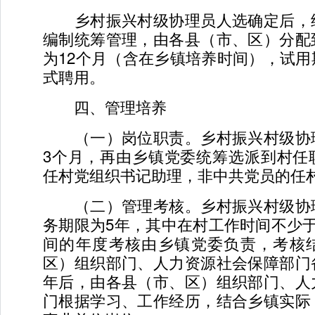
乡村振兴村级协理员人选确定后，
编制统筹管理，由各县（市、区）分配
为12个月（含在乡镇培养时间），试
式聘用。
四、管理培养
（一）岗位职责。乡村振兴村级协
3个月，再由乡镇党委统筹选派到村任
任村党组织书记助理，非中共党员的任
（二）管理考核。乡村振兴村级协
务期限为5年，其中在村工作时间不少
间的年度考核由乡镇党委负责，考核
区）组织部门、人力资源社会保障部门
年后，由各县（市、区）组织部门、人
门根据学习、工作经历，结合乡镇实际