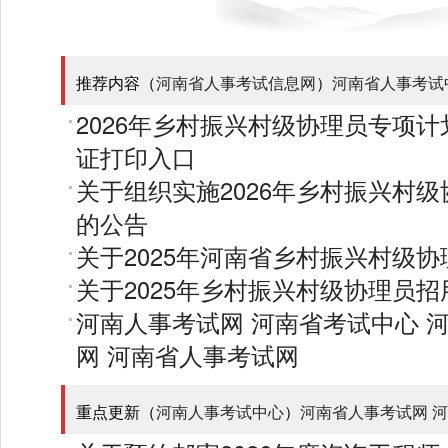
推荐内容（
河南省人事考试信息网
）
河南省人事考试
2026年乡村振兴村级协理员专项
证打印入口
关于组织实施2026年乡村振兴村
的公告
关于2025年河南省乡村振兴村级
关于2025年乡村振兴村级协理员招
河南人事考试网
河南省考试中心
网
河南省人事考试网
重点更新（
河南人事考试中心
）
河南省人事考试网
河