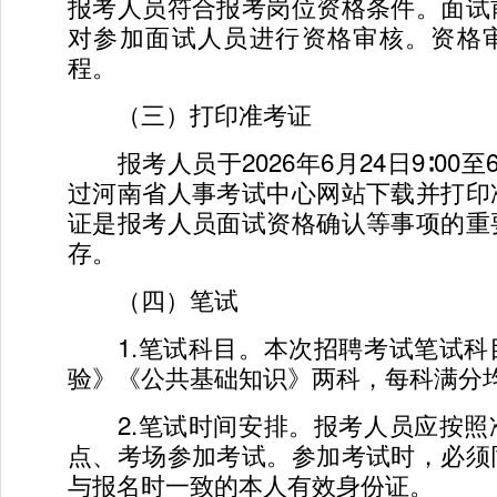
报考人员符合报考岗位资格条件。面试
对参加面试人员进行资格审核。资格
程。
（三）打印准考证
报考人员于2026年6月24日9∶00至6月
过河南省人事考试中心网站下载并打印
证是报考人员面试资格确认等事项的重
存。
（四）笔试
1.笔试科目。本次招聘考试笔试科
验》《公共基础知识》两科，每科满分均
2.笔试时间安排。报考人员应按照
点、考场参加考试。参加考试时，必须
与报名时一致的本人有效身份证。