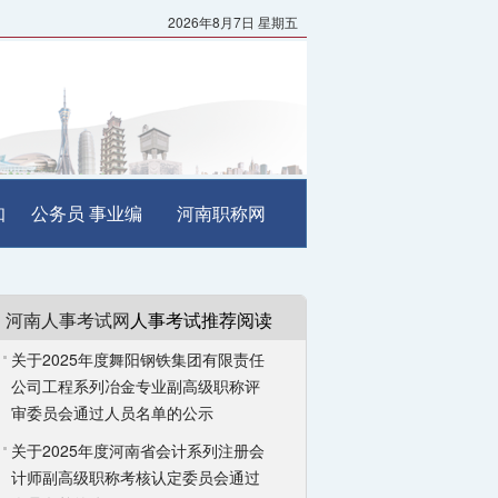
2026年8月7日 星期五
知
公务员
事业编
河南职称网
河南人事考试网
人事考试推荐阅读
关于2025年度舞阳钢铁集团有限责任
公司工程系列冶金专业副高级职称评
审委员会通过人员名单的公示
关于2025年度河南省会计系列注册会
计师副高级职称考核认定委员会通过