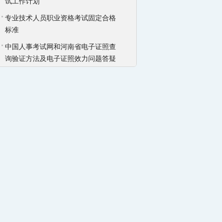
试工作计划
专业技术人员职业资格考试固定合格
标准
中国人事考试网和河南省电子证照查
询验证方法及电子证照效力问题答疑