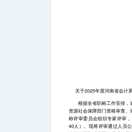
关于2025年度河南省会
根据全省职称工作安排，通
资源社会保障部门资格审查、
称评审委员会组织专家评审，
40人）。现将评审通过人员