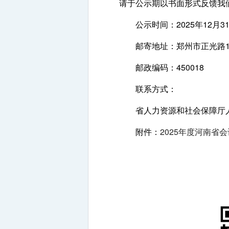
请于公示期以书面形式反馈我
公示时间：2025年12月31日
邮寄地址：郑州市正光路1
邮政编码：450018
联系方式：
省人力资源和社会保障厅人才评价
附件：
2025年度河南