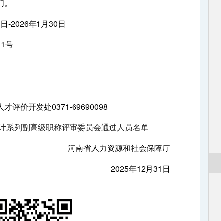
们。
-2026年1月30日
1号
开发处0371-69690098
省会计系列副高级职称评审委员会通过人员名单
河南省人力资源和社会保障厅
2025年12月31日