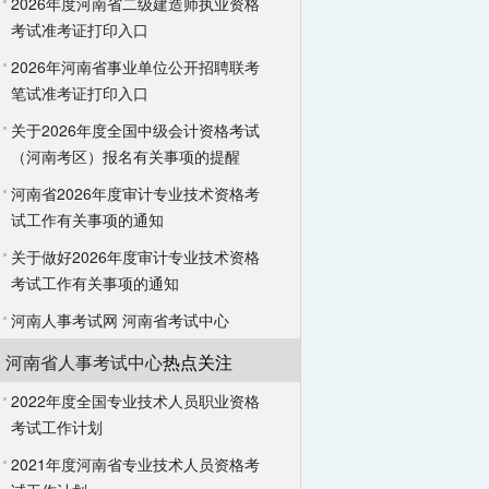
2026年度河南省二级建造师执业资格
考试准考证打印入口
2026年河南省事业单位公开招聘联考
笔试准考证打印入口
关于2026年度全国中级会计资格考试
（河南考区）报名有关事项的提醒
河南省2026年度审计专业技术资格考
试工作有关事项的通知
关于做好2026年度审计专业技术资格
考试工作有关事项的通知
河南人事考试网
河南省考试中心
河南省人事考试中心
热点关注
2022年度全国专业技术人员职业资格
考试工作计划
2021年度河南省专业技术人员资格考