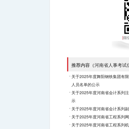
推荐内容（
河南省人事考试
关于2025年度舞阳钢铁集团
人员名单的公示
关于2025年度河南省会计系
示
关于2025年度河南省会计系列
关于2025年度河南省工程系
关于2025年度河南省工程系