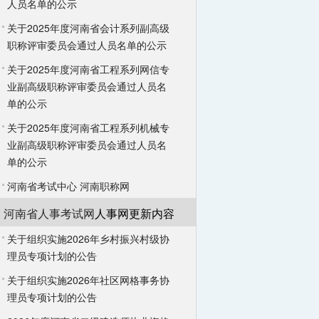
人员名单的公示
关于2025年度河南省会计系列副高级
职称评审委员会通过人员名单的公示
关于2025年度河南省工程系列网信专
业副高级职称评审委员会通过人员名
单的公示
关于2025年度河南省工程系列机械专
业副高级职称评审委员会通过人员名
单的公示
河南省考试中心
河南职称网
河南省人事考试网
人事网更新内容
关于组织实施2026年乡村振兴村级协
理员专项计划的公告
关于组织实施2026年社区网格事务协
理员专项计划的公告