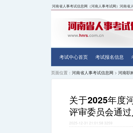
河南省人事考试信息网（河南人事考试网）河南省人事考试中
考试中心首页
考试报名信息
页面位置：
河南省人事考试信息网
>
河南职
关于2025年
评审委员会通过
2025-12-31 21:01:58
3259