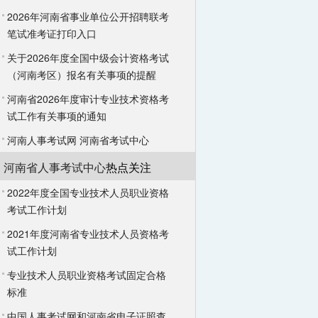
2026年河南省事业单位公开招聘联考
笔试准考证打印入口
关于2026年度全国中级会计资格考试
（河南考区）报名有关事项的提醒
河南省2026年度审计专业技术资格考
试工作有关事项的通知
河南人事考试网
河南省考试中心
河南省人事考试中心
热点关注
2022年度全国专业技术人员职业资格
考试工作计划
2021年度河南省专业技术人员资格考
试工作计划
专业技术人员职业资格考试固定合格
标准
中国人事考试网和河南省电子证照查