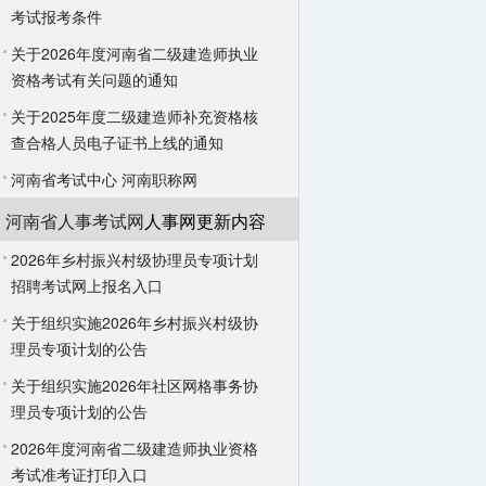
考试报考条件
关于2026年度河南省二级建造师执业
资格考试有关问题的通知
关于2025年度二级建造师补充资格核
查合格人员电子证书上线的通知
河南省考试中心
河南职称网
河南省人事考试网
人事网更新内容
2026年乡村振兴村级协理员专项计划
招聘考试网上报名入口
关于组织实施2026年乡村振兴村级协
理员专项计划的公告
关于组织实施2026年社区网格事务协
理员专项计划的公告
2026年度河南省二级建造师执业资格
考试准考证打印入口