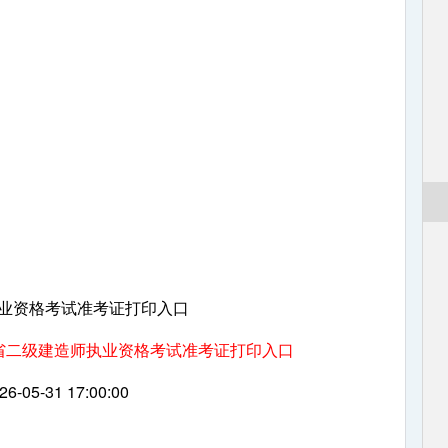
执业资格考试准考证打印入口
南省二级建造师执业资格考试准考证打印入口
6-05-31 17:00:00