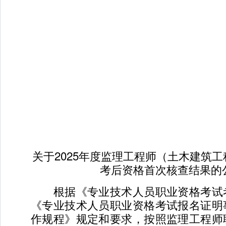
关于2025年度监理工程师（土木建筑
考后资格首次核查结果的
根据《专业技术人员职业资格考试
《专业技术人员职业资格考试报名证明
作规程》规定和要求，按照监理工程师