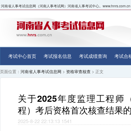
河南省人事考试信息网（河南人事考试网）河南省人事考试中心。www.hnrs.com.cn
考试中心首页
考试报名信息
考试成绩查询
考试合
页面位置：
河南省人事考试信息网
>
资格审查核查
> 正文
关于2025年度监理工程师
程）考后资格首次核查结果
2025-8-22 22:13:13
1541