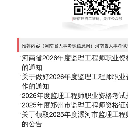
推荐内容（
河南省人事考试信息网
）
河南省人事考试
河南省2026年度监理工程师职业
的通知
关于做好2026年度监理工程师职
作的通知
2026年度监理工程师职业资格考
2025年度郑州市监理工程师资格
关于领取2025年度漯河市监理工
的公告