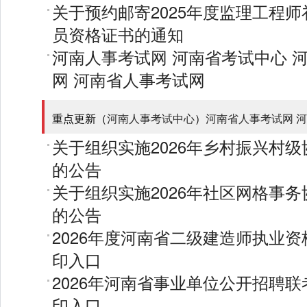
关于预约邮寄2025年度监理工程
员资格证书的通知
河南人事考试网
河南省考试中心
网
河南省人事考试网
重点更新（
河南人事考试中心
）
河南省人事考试网
河
关于组织实施2026年乡村振兴村
的公告
关于组织实施2026年社区网格事
的公告
2026年度河南省二级建造师执业
印入口
2026年河南省事业单位公开招聘
印入口