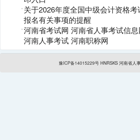
关于2026年度全国中级会计资格
报名有关事项的提醒
河南省考试网
河南省人事考试信息
河南人事考试
河南职称网
豫ICP备14015229号
HNRSKS
河南省人