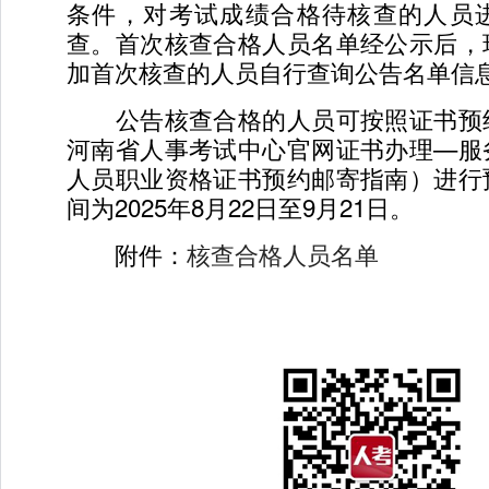
条件，对考试成绩合格待核查的人员
查。首次核查合格人员名单经公示后，
加首次核查的人员自行查询公告名单信
公告核查合格的人员可按照证书预
河南省人事考试中心官网证书办理—服
人员职业资格证书预约邮寄指南）进行
间为2025年8月22日至9月21日。
附件：
核查合格人员名单
2