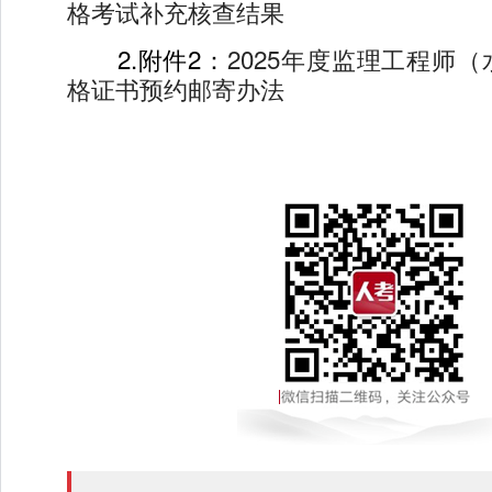
格考试补充核查结果
2.附件2：
2025年度监理工程师
格证书预约邮寄办法
2