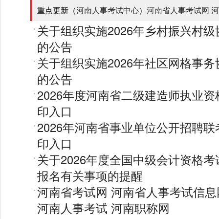
重点更新（
河南人事考试中心
）
河南省人事考试网
河
关于组织实施2026年乡村振兴村
的公告
关于组织实施2026年社区网格事
的公告
2026年度河南省二级建造师执业
印入口
2026年河南省事业单位公开招聘
印入口
关于2026年度全国中级会计资格
报名有关事项的提醒
河南省考试网
河南省人事考试信息
河南人事考试
河南职称网