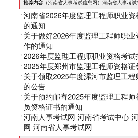
推荐内容（
河南省人事考试信息网
）
河南省人事考试
河南省2026年度监理工程师职业
的通知
关于做好2026年度监理工程师职
作的通知
2026年度监理工程师职业资格考
2025年度郑州市监理工程师资格
关于领取2025年度漯河市监理工
的公告
关于预约邮寄2025年度监理工程
员资格证书的通知
河南人事考试网
河南省考试中心
网
河南省人事考试网