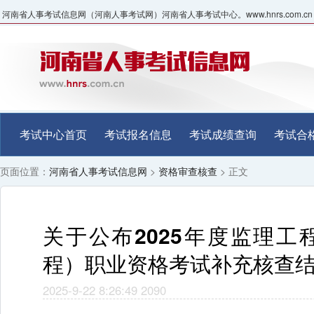
河南省人事考试信息网（河南人事考试网）河南省人事考试中心。www.hnrs.com.cn
考试中心首页
考试报名信息
考试成绩查询
考试合
页面位置：
河南省人事考试信息网
>
资格审查核查
> 正文
关于公布2025年度监理工
程）职业资格考试补充核查
2025-9-22 8:26:49
2090