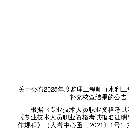
关于公布2025年度监理工程师（水利
补充核查结果的公告
根据《专业技术人员职业资格考试
《专业技术人员职业资格考试报名证明
作规程》（人考中心函〔2021〕1号