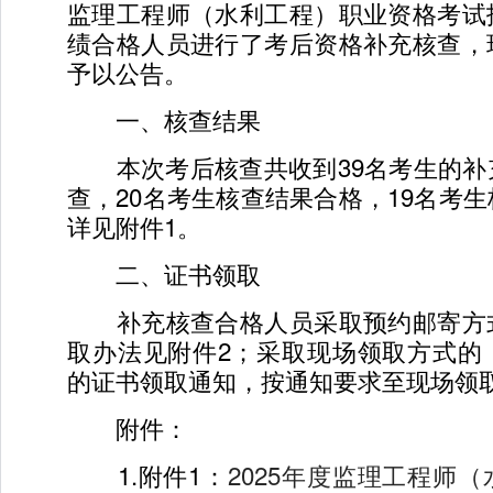
监理工程师（水利工程）职业资格考试
绩合格人员进行了考后资格补充核查，
予以公告。
一、核查结果
本次考后核查共收到39名考生的补
查，20名考生核查结果合格，19名考
详见附件1。
二、证书领取
补充核查合格人员采取预约邮寄方
取办法见附件2；采取现场领取方式的
的证书领取通知，按通知要求至现场领
附件：
1.附件1：
2025年度监理工程师