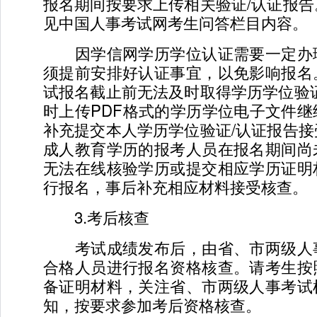
报名期间按要求上传相关验证/认证报
见中国人事考试网考生问答栏目内容。
因学信网学历学位认证需要一定办
须提前安排好认证事宜，以免影响报名
试报名截止前无法及时取得学历学位验
时上传PDF格式的学历学位电子文件
补充提交本人学历学位验证/认证报告
成人教育学历的报考人员在报名期间尚
无法在线核验学历或提交相应学历证明
行报名，事后补充相应材料接受核查。
3.考后核查
考试成绩发布后，由省、市两级人
合格人员进行报名资格核查。请考生按
备证明材料，关注省、市两级人事考试
知，按要求参加考后资格核查。