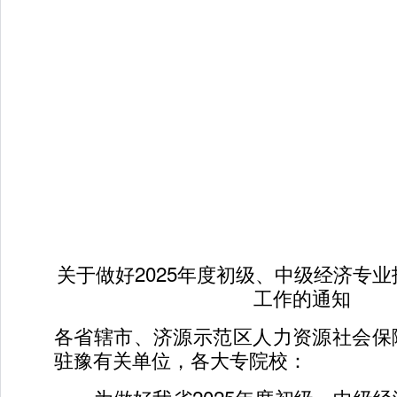
关于做好2025年度初级、中级经济专
工作的通知
各省辖市、济源示范区人力资源社会保
驻豫有关单位，各大专院校：