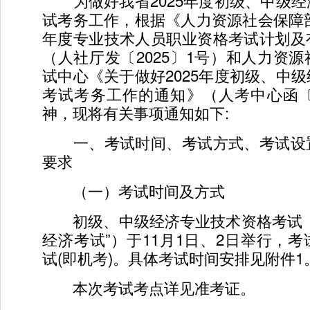
为做好我省2025年度初级、中级经
试考务工作，根据《人力资源社会保障部
年度专业技术人员职业资格考试计划及
（人社厅发〔2025〕1号）和人力资
试中心《关于做好2025年度初级、中
考试考务工作的通知》（人考中心函〔2
神，现将有关事项通知如下:
一、考试时间、考试方式、考试设
要求
（一）考试时间及方式
初级、中级经济专业技术资格考试（
经济考试”）于11月1日、2日举行，
试(即机考)。具体考试时间安排见附件1
本次考试考点详见准考证。