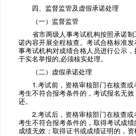
四、监督监管及虚假承诺处理
（一）监督监管
省市两级人事考试机构按照承诺制
诺内容开展全程核查。考试合格标准发
事考试机构对成绩合格人员进行公示，
于实名举报的,必须核实处理。
（二）虚假承诺处理
1.考试前，资格审核部门在核查或
考生不符合报考条件的，考试报名无效
还。
2.考试后，资格审核部门在核查或
考生不符合报考条件的，取得考试成绩
成绩无效；取得证书或成绩证明的，资