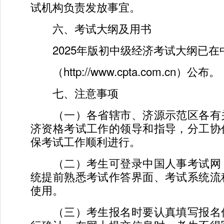
试机构负责发放事宜。
六、考试大纲及用书
2025年版初中级经济考试大纲已在
（http://www.cpta.com.cn）公布。
七、注意事项
（一）各省辖市、济源示范区各有
济资格考试工作的领导和指导，分工协
保考试工作顺利进行。
（二）考生可登录中国人事考试网
统提前熟悉考试作答界面、考试系统流
使用。
（三）考生报名时要认真填写报名