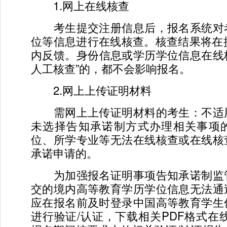
1.网上在线核查
考生提交注册信息后，报名系统对
位等信息进行在线核查。核查结果将在
内反馈。身份信息或学历学位信息在线核
人工核查”的，都不会影响报名。
2.网上上传证明材料
需网上上传证明材料的考生：不适
未选择告知承诺制方式办理相关事项
位、所学专业等无法在线核查或在线核
承诺申请的。
为加强报名证明事项告知承诺制监
交的境内高等教育学历学位信息无法通
应在报名前及时登录中国高等教育学生
进行验证/认证，下载相关PDF格式在