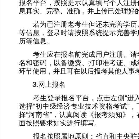
报名平台，按照提示认真填写个人注册
息真实、完整、准确，并上传已处理好
若为已注册老考生但还未完善学历
等信息，登录时请按照系统提示完善学
历等信息。
考生应在报名前完成用户注册。请
名和密码，以备缴费、打印准考证、成
环节使用，并且可在以后报考其他人事
3.网上报名
考生登录报名平台，点击左侧“进入
选择“初中级经济专业技术资格考试”
择“河南省”，认真阅读《报考须知》
面按照要求如实进行填写。
报名按照属地原则：省直和中央驻