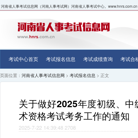
河南省人事考试信息网（河南人事考试网）河南省人事考试中心。www.hnrs.com.cn
考试中心首页
考试报名信息
考试成绩查询
考试合
页面位置：
河南省人事考试信息网
>
考试报名信息
> 正文
关于做好2025年度初级、
术资格考试考务工作的通知
2025-7-22 14:39:48
2708