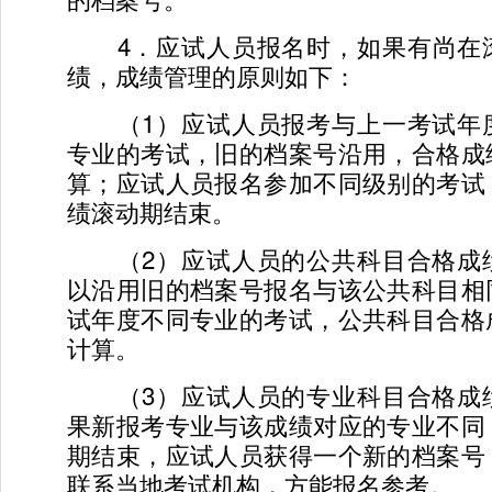
4．应试人员报名时，如果有尚在
绩，成绩管理的原则如下：
（1）应试人员报考与上一考试年
专业的考试，旧的档案号沿用，合格成
算；应试人员报名参加不同级别的考试
绩滚动期结束。
（2）应试人员的公共科目合格成
以沿用旧的档案号报名与该公共科目相
试年度不同专业的考试，公共科目合格
计算。
（3）应试人员的专业科目合格成
果新报考专业与该成绩对应的专业不同
期结束，应试人员获得一个新的档案号
联系当地考试机构，方能报名参考。