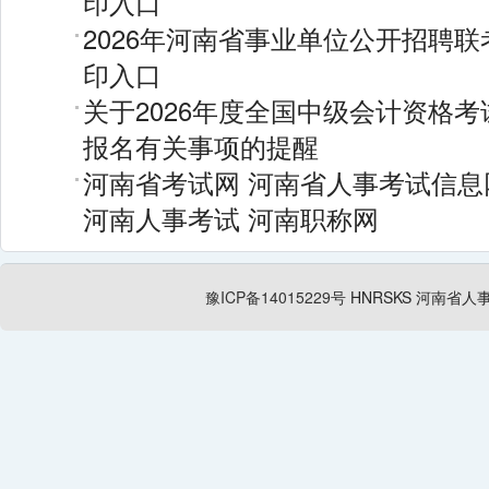
印入口
2026年河南省事业单位公开招聘
印入口
关于2026年度全国中级会计资格
报名有关事项的提醒
河南省考试网
河南省人事考试信息
河南人事考试
河南职称网
豫ICP备14015229号
HNRSKS
河南省人