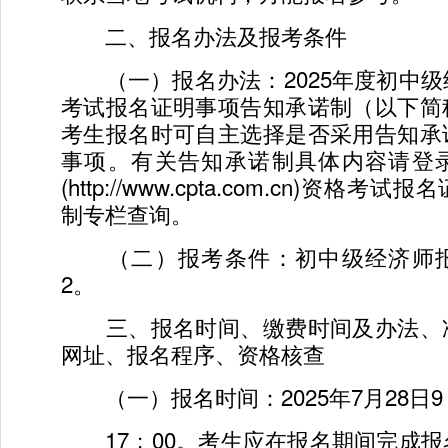
二、报名办法及报考条件
（一）报名办法：2025年度初中级
考试报名证明事项告知承诺制（以下简
考生报名时可自主选择是否采用告知承
事项。有关告知承诺制具体内容请登
(http://www.cpta.com.cn)资格
制专栏查询。
（二）报考条件：初中级经济师报
2。
三、报名时间、缴费时间及办法、
网址、报名程序、资格核查
（一）报名时间：2025年7月28日9﹕
17﹕00。考生应在报名期间完成报