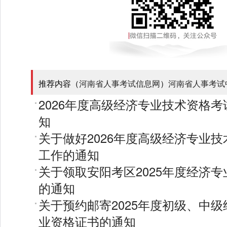
推荐内容（
河南省人事考试信息网
）
河南省人事考试
2026年度高级经济专业技术资格
知
关于做好2026年度高级经济专业
工作的通知
关于领取安阳考区2025年度经济
的通知
关于预约邮寄2025年度初级、中
业资格证书的通知