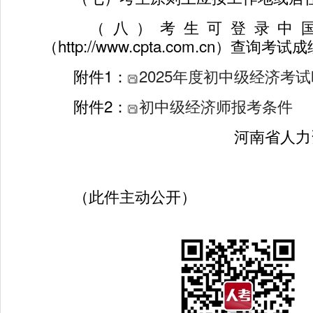
（八）考生可登录中国
（http://www.cpta.com.cn）查询考试
附件1：
2025年度初中级经济考
附件2：
初中级经济师报考条件
河南省人力资
2
（此件主动公开）