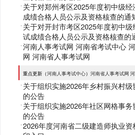
关于对郑州考区2025年度初中级
成绩合格人员公示及资格核查的通
关于对开封市考区2025年度初中
试成绩合格人员公示及资格核查的
河南人事考试网
河南省考试中心
网
河南省人事考试网
重点更新（
河南人事考试中心
）
河南省人事考试网
河
关于组织实施2026年乡村振兴村
的公告
关于组织实施2026年社区网格事
的公告
2026年度河南省二级建造师执业