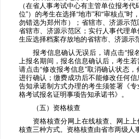
（在省人事考试中心有主管单位报考代
位”）的考生在选择“地市”和“审核点”时
勿错选为郑州市）；省辖市、济源示范
省辖市、济源示范区；实行人事代理单
生应选择档案存放地的省辖市、济源示
报考信息确认无误后，请点击“报名
上报名期间，报名信息确认后，考生若
请点击“修改报考信息”取消确认状态
进行确认；缴费成功后不能修改任何信
告知承诺制方式办理的考生须签署《专
格考试报名证明事项告知承诺书》。
（五）资格核查
资格核查分网上在线核查、网上上
核查三种方式。资格核查由省市两级人