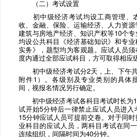
（二）考试设置
初中级经济考试均设工商管理、农
收、金融、保险、运输经济、人力资源
建筑与房地产经济、知识产权等10个
均设公共科目《经济基础知识》和专业
实务》，题型均为客观题。应试人员须
度内通过全部应试科目，方可取得相应
初中级经济考试分2天，上、下午共
附件1）。各级别及专业类别的具体
间，视报名情况另行确定。
初中级经济考试各科目考试时长为1.
试开始5分钟后一律禁止应试人员进入
15分钟应试人员可提前交卷。对于同
业科目的应试人员，两科目考试在同一
连续组织，间隔时间为40分钟。