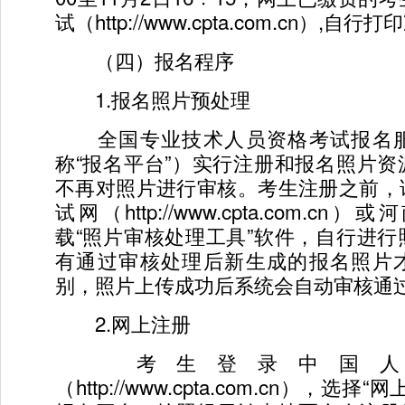
试（http://www.cpta.com.cn）,自
（四）报名程序
1.报名照片预处理
全国专业技术人员资格考试报名服
称“报名平台”）实行注册和报名照片
不再对照片进行审核。考生注册之前，
试网（http://www.cpta.com.c
载“照片审核处理工具”软件，自行进
有通过审核处理后新生成的报名照片
别，照片上传成功后系统会自动审核通
2.网上注册
考生登录中国人
（http://www.cpta.com.cn），选