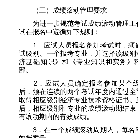
（三）成绩滚动管理要求
为进一步规范考试成绩滚动管理工
试在报名中遵循如下规则：
1．应试人员报名参加考试时，须
试级别、一个报考专业，并选择该级别
济基础知识》和《专业知识和实务》
部。
2．应试人员确定报名参加某个级
后，须在连续的两个考试年度内通过全
取得相应级别经济专业技术资格证书。
后，相应级别和专业的成绩滚动期结束
有滚动期内的有效成绩。
3．在一个成绩滚动周期内，每名
的档案号。