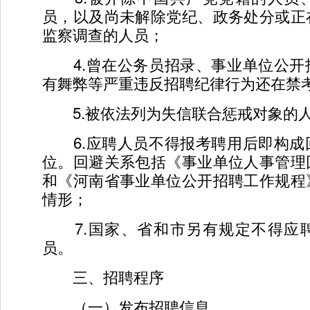
员，以及尚未解除党纪、政务处分或正
监察调查的人员；
4.曾在公务员招录、事业单位公开
有舞弊等严重违反招聘纪律行为还在禁
5.被依法列为失信联合惩戒对象的
6.应聘人员不得报考聘用后即构成
位。回避关系包括《事业单位人事管理
和《河南省事业单位公开招聘工作规程
情形；
7.国家、省和市另有规定不得应
员。
三、招聘程序
（一）发布招聘信息