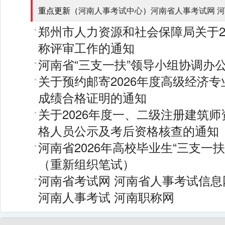
重点更新（
河南人事考试中心
）
河南省人事考试网
河
郑州市人力资源和社会保障局关于2
称评审工作的通知
河南省“三支一扶”领导小组协调办
关于预约邮寄2026年度高级经济
成绩合格证明的通知
关于2026年度一、二级注册建筑
格人员公示及考后资格核查的通知
河南省2026年高校毕业生“三支一
（重新组织笔试）
河南省考试网
河南省人事考试信息
河南人事考试
河南职称网