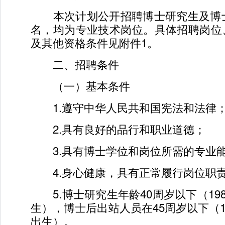
本次计划公开招聘博士研究生及博士
名，均为专业技术岗位。具体招聘岗位
及其他资格条件见附件1。
二、招聘条件
（一）基本条件
1.遵守中华人民共和国宪法和法律
2.具有良好的品行和职业道德；
3.具有博士学位和岗位所需的专业能
4.身心健康，具有正常履行岗位职
5.博士研究生年龄40周岁以下（198
生），博士后出站人员在45周岁以下（19
出生）。