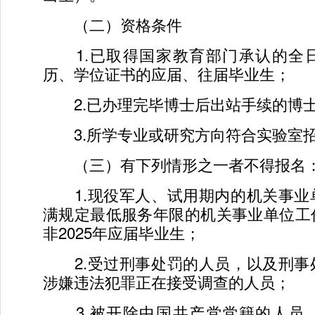
（二）资格条件
1.已取得国家教育部门承认的全
历、学位证书的应届、往届毕业生；
2.已办理完毕博士后出站手续的博
3.所学专业或研究方向符合实验室
（三）有下列情形之一者不得报名
1.现役军人、试用期内的机关事业
满规定最低服务年限的机关事业单位工
非2025年应届毕业生；
2.受过刑事处罚的人员，以及刑事
涉嫌违法犯罪正在接受调查的人员；
3.被开除中国共产党党籍的人员