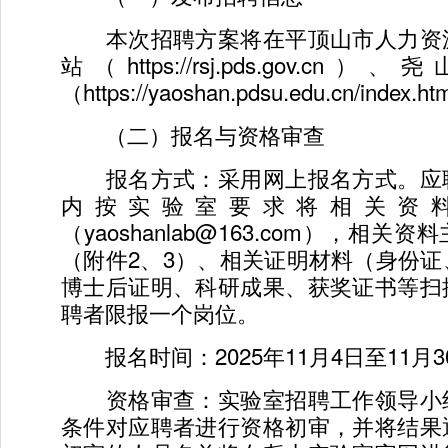
本次招聘方案将在平顶山市人力资
站（https://rsj.pds.gov.
（https://yaoshan.pdsu.edu.cn/in
（二）报名与资格审查
报名方式：采用网上报名方式。应
内按实验室要求将相关资
（yaoshanlab@163.com），相
（附件2、3）、相关证明材料（身份
博士后证明、科研成果、获奖证书等扫
聘者限报一个岗位。
报名时间：2025年11月4日至11月3
资格审查：实验室招聘工作领导小
条件对应聘者进行资格初审，并将结果