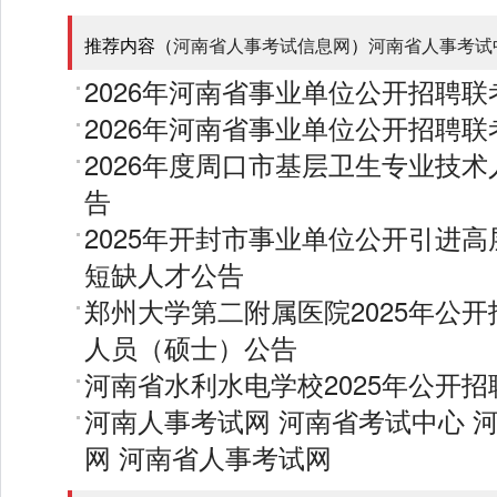
推荐内容（
河南省人事考试信息网
）
河南省人事考试
2026年河南省事业单位公开招聘
2026年河南省事业单位公开招聘
2026年度周口市基层卫生专业技
告
2025年开封市事业单位公开引进
短缺人才公告
郑州大学第二附属医院2025年公
人员（硕士）公告
河南省水利水电学校2025年公开
河南人事考试网
河南省考试中心
网
河南省人事考试网