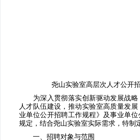
尧山实验室高层次人才公开
为深入贯彻落实创新驱动发展战略
人才队伍建设，推动实验室高质量发展
业单位公开招聘工作规程》及事业单位
规定，结合尧山实验室实际需求，特制
一、招聘对象与范围