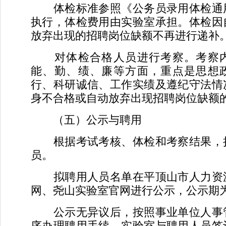
体检标准参照《公务员录用体检通
执行，体检费用由实验室承担。体检因
放弃出现的招聘岗位缺额不再进行递补
对体检合格人员进行考察。考察内
能、勤、绩、廉等方面，重点是思想
行、科研诚信、工作实绩及遵纪守法情
身不合格或自动放弃出现招聘岗位缺额
（五）公示与聘用
根据考试考核、体检和考察结果，
员。
拟聘用人员名单在平顶山市人力资
网、尧山实验室官网进行公示，公示期
公示无异议后，按照事业单位人事
序办理聘用手续。实验室与聘用人员签