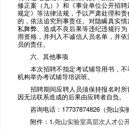
修正案（九）》和《事业单位公开招聘
规定》等法律法规，予以严肃处理和责
的，依法追究刑事责任。对隐瞒真实情
私舞弊、造成不良后果等违纪违规行为
用资格，并列入不诚信人员名单，并依
员的责任。
六、其他事项
本次招聘不指定考试辅导用书，不
机构举办考试辅导培训班。
招聘期间应聘人员须保持报名时所
因无法联系造成的后果由应聘者自负。
咨询电话：17737874826（尧山
附件：1.
尧山实验室高层次人才公