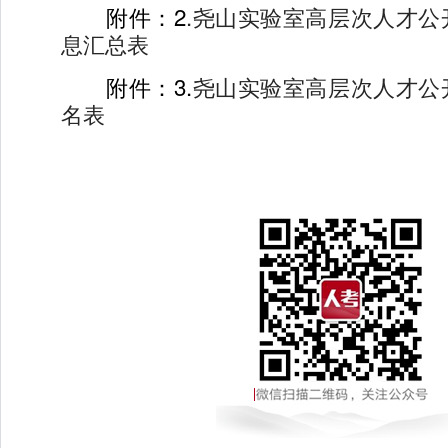
附件：2
.尧山实验室高层次人才公
息汇总表
附件：3.
尧山实验室高层次人才公
名表
2