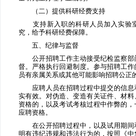
（二）提供科研经费支持
支持新入职的科研人员加入实验室
究，给予科研经费保障。
五、纪律与监督
公开招聘工作主动接受纪检监察部
督。严格执行回避制度。参与招聘工作
员有亲属关系或其他可能影响招聘公正
应聘人员在招聘过程中提交的信息
实有效。对伪造、变造有关证件、材料
资格的，以及考试考核过程中作弊的，
应聘资格。
在公开招聘过程中，以及试用期间
明有违纪违规和违法行为的，按照《中