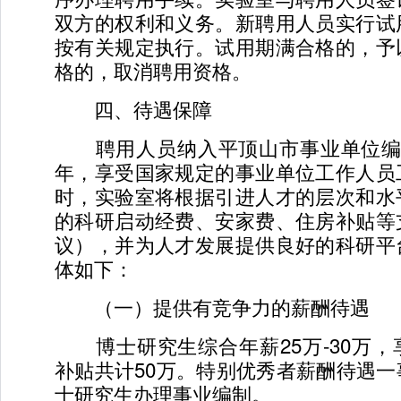
双方的权利和义务。新聘用人员实行试
按有关规定执行。试用期满合格的，予
格的，取消聘用资格。
四、待遇保障
聘用人员纳入平顶山市事业单位编
年，享受国家规定的事业单位工作人员
时，实验室将根据引进人才的层次和水
的科研启动经费、安家费、住房补贴等
议），并为人才发展提供良好的科研平
体如下：
（一）提供有竞争力的薪酬待遇
博士研究生综合年薪25万-30万，
补贴共计50万。特别优秀者薪酬待遇
士研究生办理事业编制。