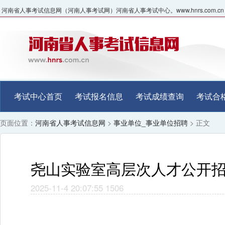
河南省人事考试信息网（河南人事考试网）河南省人事考试中心。www.hnrs.com.cn
考试中心首页
考试报名信息
考试成绩查询
考试合
页面位置：
河南省人事考试信息网
>
事业单位_事业单位招聘
> 正文
尧山实验室高层次人才公开
2025-11-4 20:07:55
1506