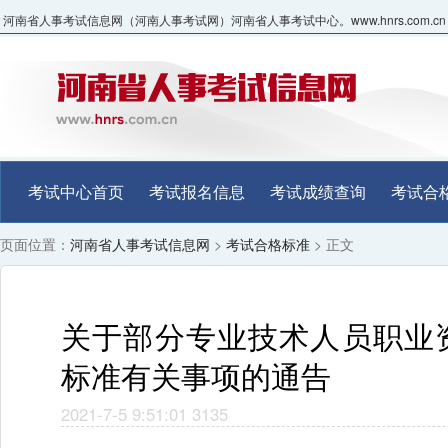
河南省人事考试信息网（河南人事考试网）河南省人事考试中心。www.hnrs.com.cn
考试中心首页
考试报名信息
考试成绩查询
考试合
页面位置：
河南省人事考试信息网
>
考试合格标准
> 正文
关于部分专业技术人员职业
标准有关事项的通告
2021-7-5 9:51:01
3135