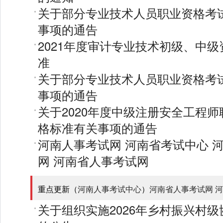
关于部分专业技术人员职业资格考
事项的通告
2021年度审计专业技术初级、中
准
关于部分专业技术人员职业资格考
事项的通告
关于2020年度中级注册安全工程
格标准有关事项的通告
河南人事考试网
河南省考试中心
网
河南省人事考试网
重点更新（
河南人事考试中心
）
河南省人事考试网
河
关于组织实施2026年乡村振兴村