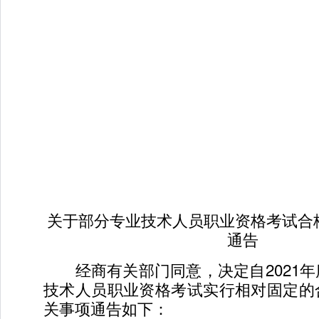
关于部分专业技术人员职业资格考试合
通告
经商有关部门同意，决定自2021年
技术人员职业资格考试实行相对固定的
关事项通告如下：