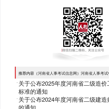
推荐内容（
河南省人事考试信息网
）
河南省人事考试
关于公布2025年度河南省二级造
标准的通知
关于公布2024年度河南省二级建
的通知