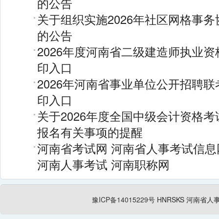
的公告
关于组织实施2026年社区网格事
的公告
2026年度河南省二级建造师执业
印入口
2026年河南省事业单位公开招聘
印入口
关于2026年度全国中级会计资格
报名有关事项的提醒
河南省考试网
河南省人事考试信息
河南人事考试
河南职称网
豫ICP备14015229号
HNRSKS
河南省人