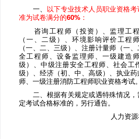
一、
以下专业技术人员职业资格考
准为试卷满分的60%：
咨询工程师（投资）、监理工程
（一、二级）、环境影响评价工程
（一、二、三级）、注册计量师（一、
全工程师、设备监理师、一级建造
级）、中级注册安全工程师、社会工
级）、经济（初、中、高级）、执业药
师、一级注册消防工程师职业资格考试
二、根据有关规定或遇特殊情况，
定考试合格标准的，另行通告。
人力资源社
2