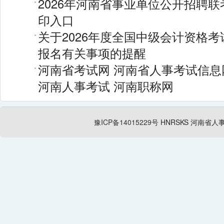
2026年河南省事业单位公开招聘
印入口
关于2026年度全国中级会计资格
报名有关事项的提醒
河南省考试网
河南省人事考试信息
河南人事考试
河南职称网
豫ICP备14015229号
HNRSKS
河南省人