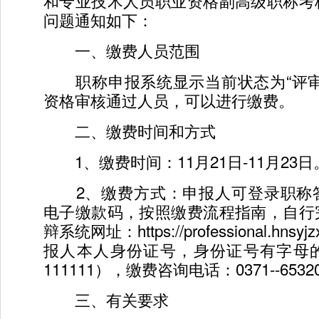
和专业技术人员职业资格副高级职称考
问题通知如下：
一、缴费人员范围
职称申报系统显示当前状态为“评审
资格审核通过人员，可以进行缴费。
二、缴费时间和方式
1、缴费时间：11月21日-11月23日
2、缴费方式：申报人可登录职称
电子缴款码，按照缴费流程指南，自行
辩系统网址：https://professional.hns
报人本人身份证号，身份证号有字母
111111），缴费咨询电话：0371--6532
三、有关要求