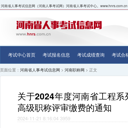
河南省人事考试信息网（河南人事考试网）河南省人事考试中心。www.hnrs.com.cn
考试中心首页
考试报名信息
考试成绩查询
考试合
页面位置：
河南省人事考试信息网
>
河南职称网
> 正文
关于2024年度河南省工程
高级职称评审缴费的通知
2024-11-21 8:16:04
3959