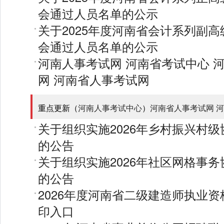
会通过人员名单的公示
关于2025年度河南省会计系列副
会通过人员名单的公示
河南人事考试网
河南省考试中心
网
河南省人事考试网
重点更新（
河南人事考试中心
）
河南省人事考试网
河
关于组织实施2026年乡村振兴村
的公告
关于组织实施2026年社区网格事
的公告
2026年度河南省二级建造师执业
印入口