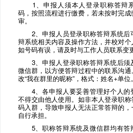
1、申报人须本人登录职称答辩系
码，按照流程进行缴费，若未按时完成
审。
2、申报人员登录职称答辩系统后
辩系统相关内容及操作方法，并校对个
如号码有误，请及时与工作人员联系变
3、申报人登录职称答辩系统后须
微信群，以方便答辩过程中的联系沟通
改“我在群里的昵称”，格式：姓名+单位
4、各申报人要妥善管理好个人的
不得交由他人使用。如非本人登录职称
码入群，导致申报人无法正常答辩的，
自行承担。
5、职称答辩系统及微信群均有答