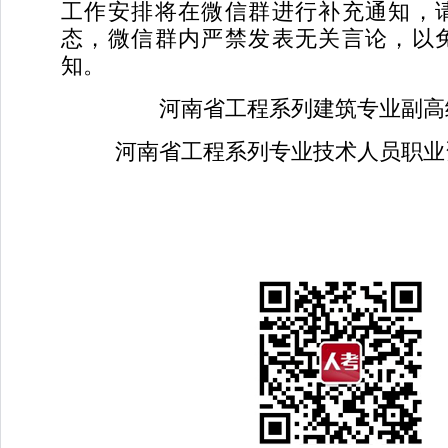
工作安排将在微信群进行补充通知，
态，微信群内严禁发表无关言论，以
知。
河南省工程系列建筑专业副高
河南省工程系列专业技术人员职业
2