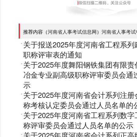
推荐内容（
河南省人事考试信息网
）
河南省人事考试
关于报送2025年度河南省工程系
职称评审表的通知
关于2025年度舞阳钢铁集团有限
冶金专业副高级职称评审委员会通
示
关于2025年度河南省会计系列注
称考核认定委员会通过人员名单的
关于2025年度河南省工程系列数
称评审委员会通过人员名单的公示
关于2025年度河南省会计系列正