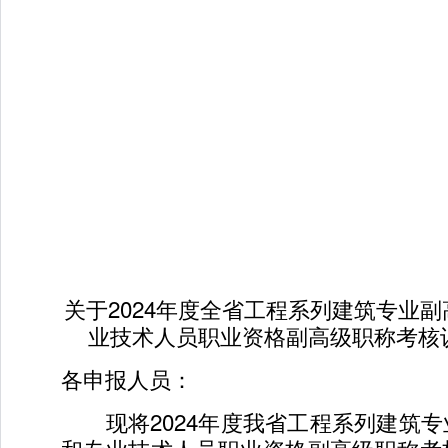
关于2024年度全省工程系列建筑专业
业技术人员职业资格副高级职称考核
各申报人员：
现将2024年度我省工程系列建筑专