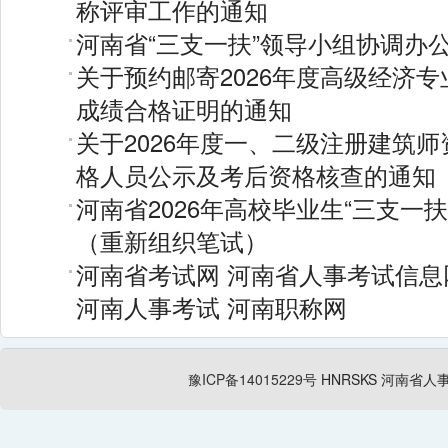
称评审工作的通知
河南省“三支一扶”领导小组协调办
关于预约邮寄2026年度高级经济
成绩合格证明的通知
关于2026年度一、二级注册建筑
格人员公示及考后资格核查的通知
河南省2026年高校毕业生“三支一
（重新组织笔试）
河南省考试网
河南省人事考试信息
河南人事考试
河南职称网
豫ICP备14015229号
HNRSKS
河南省人