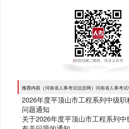
推荐内容（
河南省人事考试信息网
）
河南省人事考试
2026年度平顶山市工程系列中级
问题通知
关于2026年度平顶山市工程系列
有关问题的通知