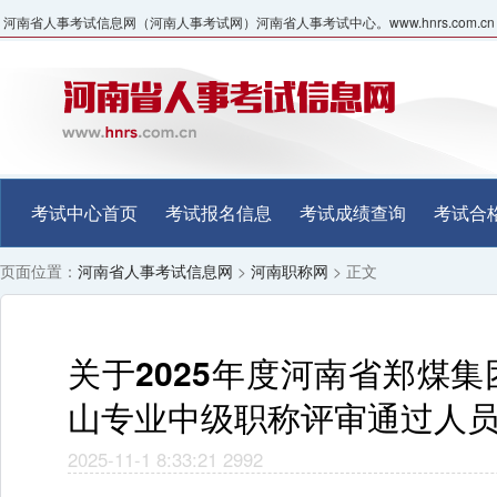
河南省人事考试信息网（河南人事考试网）河南省人事考试中心。www.hnrs.com.cn
考试中心首页
考试报名信息
考试成绩查询
考试合
页面位置：
河南省人事考试信息网
>
河南职称网
> 正文
关于2025年度河南省郑煤
山专业中级职称评审通过人
2025-11-1 8:33:21
2992