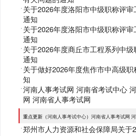
关于2026年度洛阳市中级职称评
通知
关于2026年度洛阳市中级职称评
通知
关于2026年度商丘市工程系列中
通知
关于做好2026年度焦作市中高级
知
河南人事考试网
河南省考试中心
网
河南省人事考试网
重点更新（
河南人事考试中心
）
河南省人事考试网
河
郑州市人力资源和社会保障局关于2