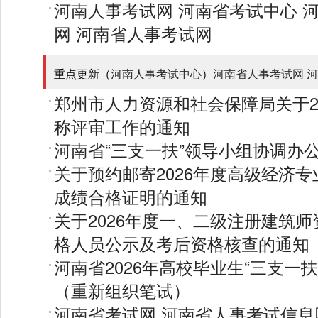
河南人事考试网
河南省考试中心
网
河南省人事考试网
重点更新（
河南人事考试中心
）
河南省人事考试网
河
郑州市人力资源和社会保障局关于2
称评审工作的通知
河南省“三支一扶”领导小组协调办
关于预约邮寄2026年度高级经济
成绩合格证明的通知
关于2026年度一、二级注册建筑
格人员公示及考后资格核查的通知
河南省2026年高校毕业生“三支一
（重新组织笔试）
河南省考试网
河南省人事考试信息