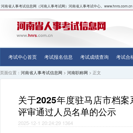
河南省人事考试信息网（河南人事考试网）河南省人事考试中心。www.hnrs.com.cn
考试中心首页
考试报名信息
考试成绩查询
考试合
页面位置：
河南省人事考试信息网
>
河南职称网
> 正文
关于2025年度驻马店市档
评审通过人员名单的公示
2025-12-1 20:24:29
1364