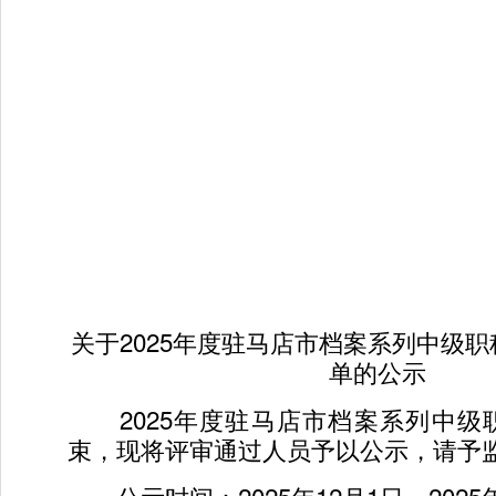
关于2025年度驻马店市档案系列中级
单的公示
2025年度驻马店市档案系列中级
束，现将评审通过人员予以公示，请予