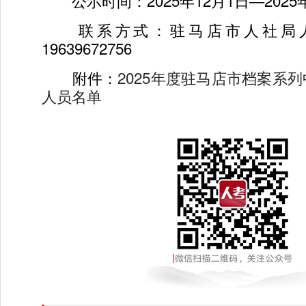
公示时间：2025年12月1日—2025年
联系方式：驻马店市人社局人
19639672756
附件：
2025年度驻马店市档案系
人员名单