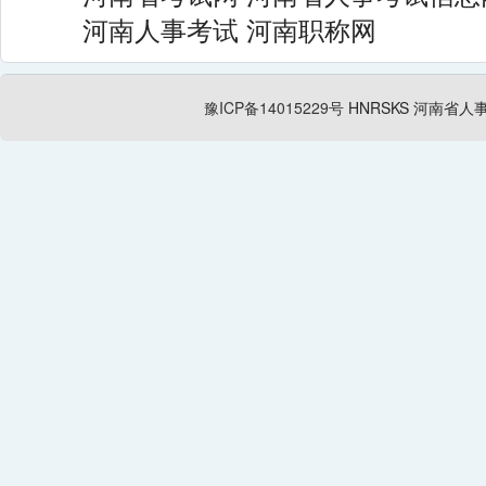
河南人事考试
河南职称网
豫ICP备14015229号
HNRSKS
河南省人