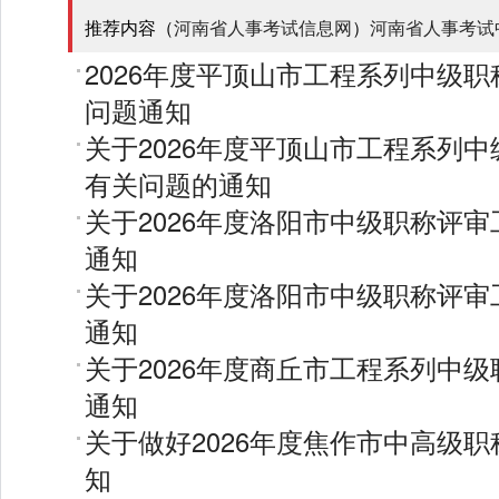
推荐内容（
河南省人事考试信息网
）
河南省人事考试
2026年度平顶山市工程系列中级
问题通知
关于2026年度平顶山市工程系列
有关问题的通知
关于2026年度洛阳市中级职称评
通知
关于2026年度洛阳市中级职称评
通知
关于2026年度商丘市工程系列中
通知
关于做好2026年度焦作市中高级
知