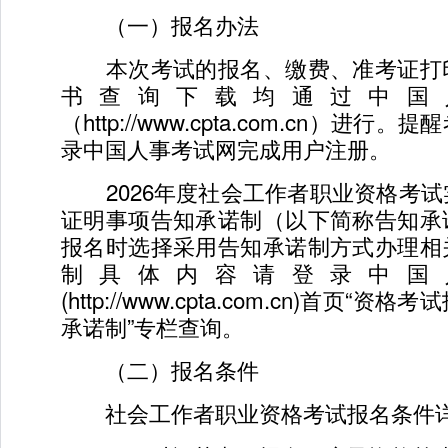
（一）报名办法
本次考试的报名、缴费、准考证打
书查询下载均通过中国
（http://www.cpta.com.cn）进
录中国人事考试网完成用户注册。
2026年度社会工作者职业资格考试
证明事项告知承诺制（以下简称告知承
报名时选择采用告知承诺制方式办理相
制具体内容请登录中国
(http://www.cpta.com.cn)首页
承诺制”专栏查询。
（二）报名条件
社会工作者职业资格考试报名条件详