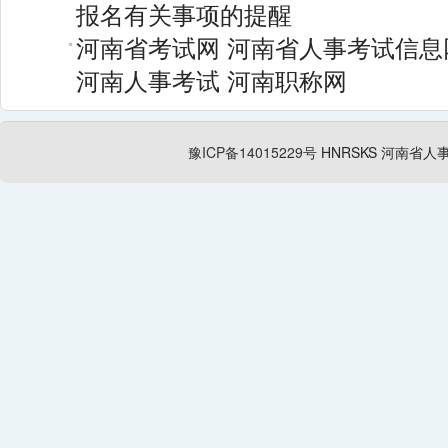
报名有关事项的提醒
河南省考试网
河南省人事考试信息
河南人事考试
河南职称网
豫ICP备14015229号
HNRSKS
河南省人