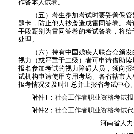
作答本人试卷。
（五）考生参加考试时要妥善保管
题卡，防止他人抄袭造成雷同答卷。考
手段甄别为雷同答卷的考试答卷，将给
处理。
（六）持有中国残疾人联合会颁发
视力（或严重于二级）者可申请借助读
报名参加考试的视力障碍人员，须向报
试机构申请使用专用考场。各省辖市人
报考情况要及时汇总并上报省考试中心
附件1：
社会工作者职业资格考试报
附件2：
社会工作者职业资格考试代
河南省人力资