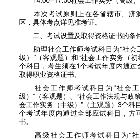
本次考试原则上在各省辖市、济源
区，具体考点详见准考证。
二、考试设置及取得资格证书的条
助理社会工作师考试科目为“社会
级）”（客观题）和“社会工作实务（初
个科目，考生须在1个考试年度内通过
取得职业资格证书。
社会工作师考试科目为“社会工
级）”（客观题）、“社会工作法规与政策
会工作实务（中级）”（主观题）3个科
个考试年度内通过全部应试科目，方
书。
高级社会工作师考试科目为“社