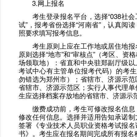
3.网上报名
考生登录报名平台，选择“038社会
试”，报考省份选择“河南省”，认真阅
照要求填写报考信息。
考生原则上应在工作地或居住地报
原则选择“地市”和“审核点”（考区、资
场领取地）：省直和中央驻郑副厅级以
考试中心有主管单位报考代码）的考生
勿错选为郑州市）；省辖市、济源示范
省辖市、济源示范区；实行人事代理单
生应选择档案存放地的省辖市、济源示
缴费成功前，考生可修改报名信息
修改任何信息。选择并适用告知承诺制
签署《专业技术人员职业资格考试报名
书》。考生应在报名期间完成所有报名程