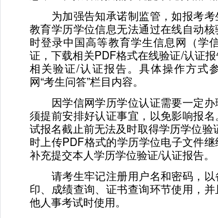
为加强告知承诺制监管，如报考考
教育学历学位信息无法通过在线自动核
时登录中国高等教育学生信息网（学信
证，下载相关PDF格式在线验证/认证
相关验证/认证报告。具体操作方式
网“考生问答”栏目内容。
因学信网学历学位认证需要一定办
须提前安排好认证事宜，以免影响报名
试报名截止前无法及时取得学历学位验
时上传PDF格式的学历学位电子文件
补充提交本人学历学位验证/认证报告。
请考生牢记注册用户名和密码，以
印、成绩查询、证书查询环节使用，并
他人事考试时使用。