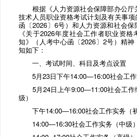
根据《人力资源社会保障部办公厅关于
技术人员职业资格考试计划及有关事项
函〔2026〕6号）和人力资源和社会
《关于2026年度社会工作者职业资
知》（人考中心函〔2026〕2号）精
知如下：
一、考试时间、科目及考点设置
5月23日下午14:00—16:00社会工
5月24日上午9:00—11:00社会工
级）
下午14:00—16:00社会工作实务（
14:00—16:30社会工作实务（中级
14:00--17:00社会工作实务（高级）