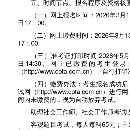
五、时间节点、报名程序及资格核
（一）网上报名时间：2026年3月13日
日17﹕00。
（二）网上缴费时间：2026年3月13日
17：00。
（三）准考证打印时间:2026年5月18
日14:30。网上已缴费的考生登
（http://www.cpta.com.cn），自行
（四）缴费办法：考生报名成功后
试网（http://www.cpta.com.cn
间内未缴费的，视为自动放弃考试。
助理社会工作师、社会工作师考试
客观题目考试，每人每科65元；主