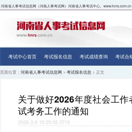
河南省人事考试信息网（河南人事考试网）河南省人事考试中心。www.hnrs.com.cn
考试中心首页
考试报名信息
考试成绩查询
考试合
页面位置：
河南省人事考试信息网
>
考试报名信息
> 正文
关于做好2026年度社会工
试考务工作的通知
2026-3-6 15:25:55
3715