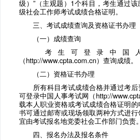
级）”（主观题）1个科目，考生通过
级社会工作师考试成绩合格证明。
三、考试成绩查询及资格证书办理
（一）成绩查询
考生可登录中国人
（http://www.cpta.com.cn）查询成绩。
（二）资格证书办理
所有科目考试成绩合格并通过考后
可登录中国人事考试网（http://www.cpt
载本人职业资格或考试成绩合格证明的
书可通过邮寄或现场领取两种方式进行
宜由考试报名地党委社会工作部门负责
四、报名办法及报名条件