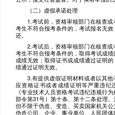
（二）虚假承诺处理
1.考试前，资格审核部门在核查或
考生不符合报考条件的，考试报名无效
还。
2.考试后，资格审核部门在核查或
考生不符合报考条件的，取得考试成绩
成绩无效；取得证书或成绩通过证明的
绩通过证明无效。
3.有提供虚假证明材料或者以其他
应资格证书或者成绩证明等严重违纪
《专业技术人员资格考试违纪违规行为
部令第31号）第十条、第十二条处理
但不限于伪造、变造、买卖国家机关公
伪造公司、企业、事业单位、人民团体