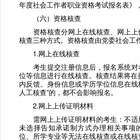
年度社会工作者职业资格考试报名表》
（六）资格核查
资格核查分网上在线核查、网上上
核查三种方式。资格核查由党委社会工
1.网上在线核查
考生提交注册信息后，报名系统对
位等信息进行在线核查。核查结果将在
内反馈。身份信息或学历学位信息在线核
人工核查”的，都不会影响报名。
2.网上上传证明材料
需网上上传证明材料的考生：不适
未选择告知承诺制方式办理相关事项
位、所学专业等无法在线核查或在线核