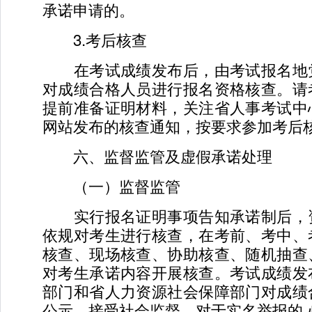
承诺申请的。
3.考后核查
在考试成绩发布后，由考试报名地
对成绩合格人员进行报名资格核查。请
提前准备证明材料，关注省人事考试中
网站发布的核查通知，按要求参加考后
六、监督监管及虚假承诺处理
（一）监督监管
实行报名证明事项告知承诺制后，
依规对考生进行核查，在考前、考中、
核查、现场核查、协助核查、随机抽查
对考生承诺内容开展核查。考试成绩发
部门和省人力资源社会保障部门对成绩
公示，接受社会监督。对于实名举报的,