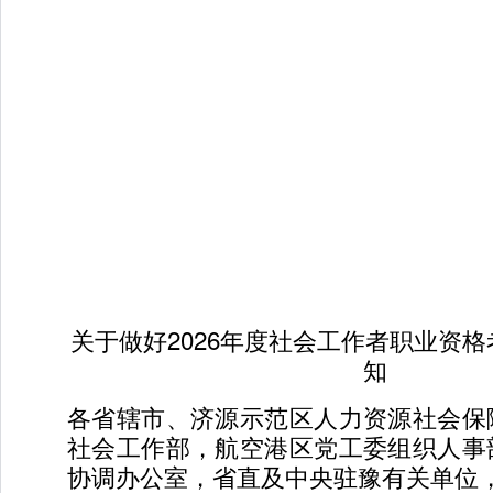
关于做好2026年度社会工作者职业资
知
各省辖市、济源示范区人力资源社会保
社会工作部，航空港区党工委组织人事
协调办公室，省直及中央驻豫有关单位