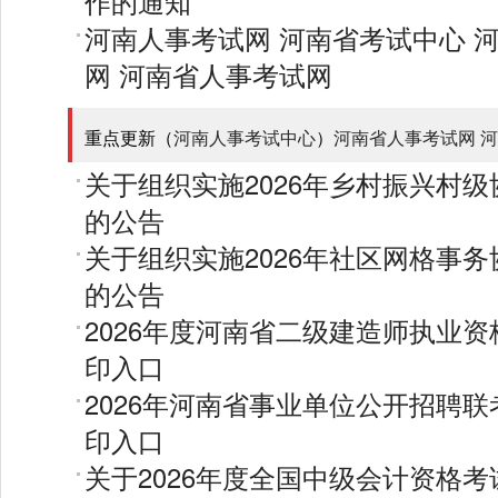
作的通知
河南人事考试网
河南省考试中心
网
河南省人事考试网
重点更新（
河南人事考试中心
）
河南省人事考试网
河
关于组织实施2026年乡村振兴村
的公告
关于组织实施2026年社区网格事
的公告
2026年度河南省二级建造师执业
印入口
2026年河南省事业单位公开招聘
印入口
关于2026年度全国中级会计资格