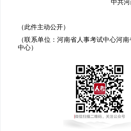
中共河南
（此件主动公开）
（联系单位：河南省人事考试中心河南
中心）