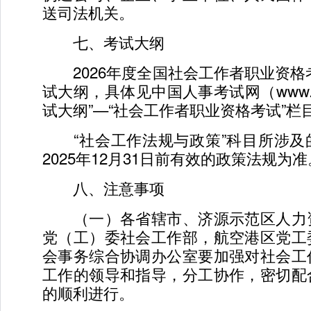
送司法机关。
七、考试大纲
2026年度全国社会工作者职业资格考
试大纲，具体见中国人事考试网（www.cpt
试大纲”—“社会工作者职业资格考试”栏
“社会工作法规与政策”科目所涉及
2025年12月31日前有效的政策法规为准
八、注意事项
（一）各省辖市、济源示范区人力
党（工）委社会工作部，航空港区党工
会事务综合协调办公室要加强对社会工
工作的领导和指导，分工协作，密切配
的顺利进行。