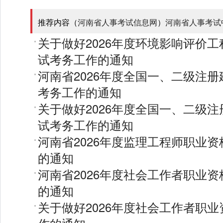
推荐内容（
河南省人事考试信息网
）
河南省人事考试
关于做好2026年度环境影响评价
试考务工作的通知
河南省2026年度全国一、二级注
考务工作的通知
关于做好2026年度全国一、二级
试考务工作的通知
河南省2026年度监理工程师职业
的通知
河南省2026年度社会工作者职业
的通知
关于做好2026年度社会工作者职