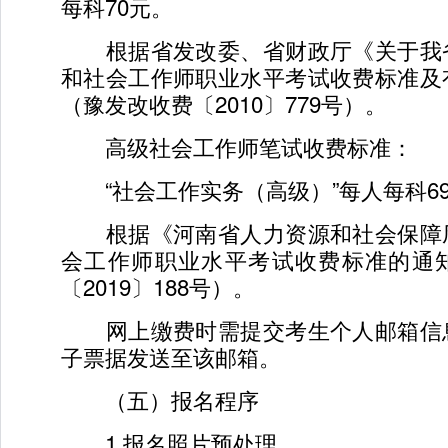
每科70元。
根据省发改委、省财政厅《关于我
和社会工作师职业水平考试收费标准及
（豫发改收费〔2010〕779号）。
高级社会工作师笔试收费标准：
“社会工作实务（高级）”每人每科6
根据《河南省人力资源和社会保障
会工作师职业水平考试收费标准的通
〔2019〕188号）。
网上缴费时需提交考生个人邮箱信
子票据发送至该邮箱。
（五）报名程序
1.报名照片预处理