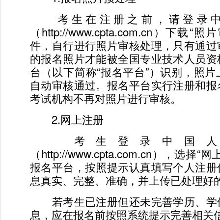
考生在注册之前，请登录中
（http://www.cpta.com.cn）下
件，自行进行照片审核处理，只有通过
的报名照片才能被全国专业技术人员资
台（以下简称“报名平台”）识别，照
自动审核通过。报名平台实行注册和报
考试机构不再对照片进行审核。
2.网上注册
考生登录中国人
（http://www.cpta.com.cn），选
报名平台，按照提示认真填写个人注册
息真实、完整、准确，并上传已处理好
若考生已注册但还未完善学历、学
息，应在报名前按照系统提示完善相关