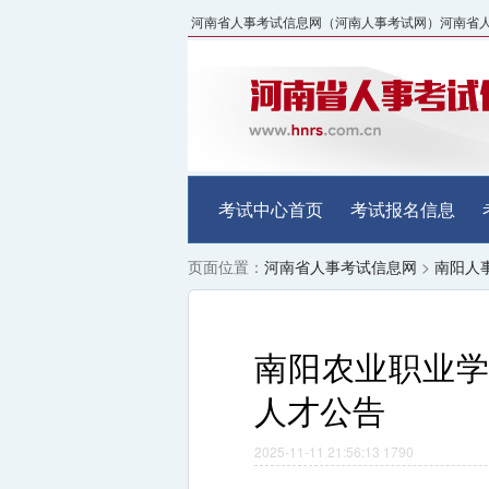
河南省人事考试信息网（河南人事考试网）河南省人事考试中
考试中心首页
考试报名信息
页面位置：
河南省人事考试信息网
>
南阳人
南阳农业职业学
人才公告
2025-11-11 21:56:13
1790