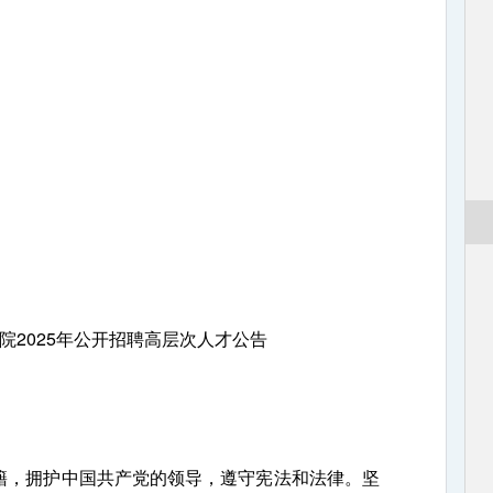
院2025年公开招聘高层次人才公告
，拥护中国共产党的领导，遵守宪法和法律。坚