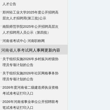
人才公告
郑州轻工业大学2025年度公开招聘高
层次人才拟聘用(第三批)公示
南阳师范学院2025年公开招聘高层次
人才拟聘用人员公示（第四批）
河南省考试中心
河南职称网
河南省人事考试网
人事网更新内容
关于组织实施2026年乡村振兴村级协
理员专项计划的公告
关于组织实施2026年社区网格事务协
理员专项计划的公告
2026年度河南省二级建造师执业资格
考试准考证打印入口
2026年河南省事业单位公开招聘联考
笔试准考证打印入口