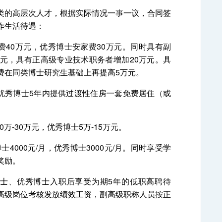
的高层次人才，根据实际情况一事一议，合同签
作生活待遇：
40万元，优秀博士安家费30万元。同时具有副
万元，具有正高级专业技术职务者增加20万元。具
费在同类博士研究生基础上再提高5万元。
秀博士5年内提供过渡性住房一套免费居住（或
-30万元，优秀博士5万-15万元。
4000元/月，优秀博士3000元/月。同时享受学
奖励。
士、优秀博士入职后享受为期5年的低职高聘待
高级岗位考核发放绩效工资，副高级职称人员按正