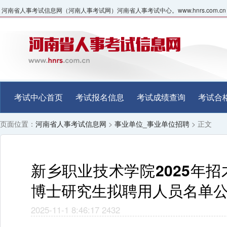
河南省人事考试信息网（河南人事考试网）河南省人事考试中心。www.hnrs.com.cn
考试中心首页
考试报名信息
考试成绩查询
考试合
页面位置：
河南省人事考试信息网
>
事业单位_事业单位招聘
> 正文
新乡职业技术学院2025年
博士研究生拟聘用人员名单
2025-11-1 8:46:17
2432