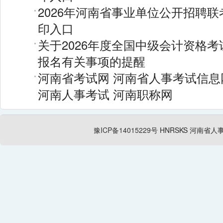
2026年河南省事业单位公开招聘
印入口
关于2026年度全国中级会计资格
报名有关事项的提醒
河南省考试网
河南省人事考试信息
河南人事考试
河南职称网
豫ICP备14015229号
HNRSKS
河南省人