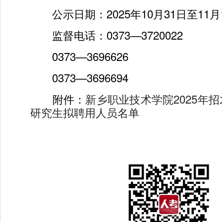
公示日期：2025年10月31日至11月
监督电话：0373—3720022
0373—3696626
0373—3696694
附件：
新乡职业技术学院2025年
研究生拟聘用人员名单
2