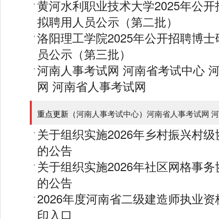
黄河水利职业技术大学2025年公
拟聘用人员公示（第二批）
洛阳理工学院2025年公开招聘博
员公示（第三批）
河南人事考试网
河南省考试中心
网
河南省人事考试网
重点更新（
河南人事考试中心
）
河南省人事考试网
河
关于组织实施2026年乡村振兴村
的公告
关于组织实施2026年社区网格事
的公告
2026年度河南省二级建造师执业
印入口