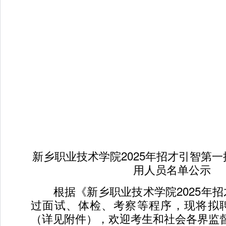
新乡职业技术学院2025年招才引智第
用人员名单公示
根据《新乡职业技术学院2025年招
过面试、体检、考察等程序，现将拟
（详见附件），欢迎考生和社会各界监