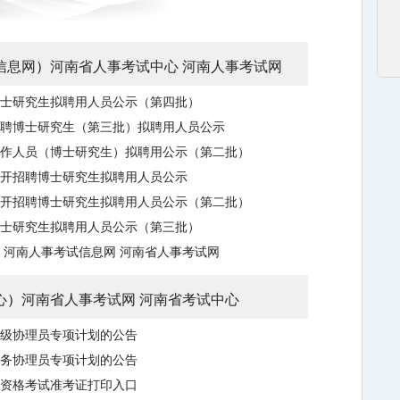
信息网
）
河南省人事考试中心
河南人事考试网
博士研究生拟聘用人员公示（第四批）
招聘博士研究生（第三批）拟聘用人员公示
工作人员（博士研究生）拟聘用公示（第二批）
公开招聘博士研究生拟聘用人员公示
公开招聘博士研究生拟聘用人员公示（第二批）
博士研究生拟聘用人员公示（第三批）
河南人事考试信息网
河南省人事考试网
心
）
河南省人事考试网
河南省考试中心
村级协理员专项计划的公告
事务协理员专项计划的公告
业资格考试准考证打印入口