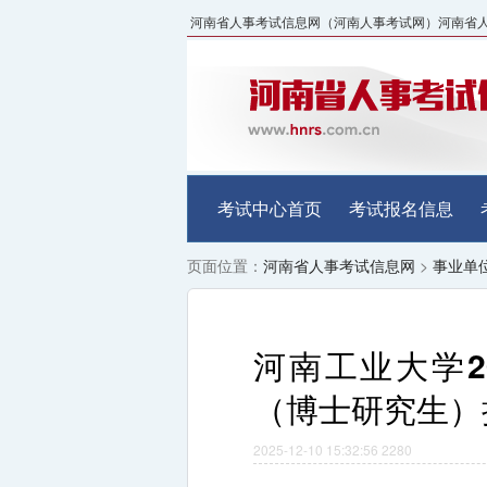
河南省人事考试信息网（河南人事考试网）河南省人事考试中
考试中心首页
考试报名信息
页面位置：
河南省人事考试信息网
>
事业单
河南工业大学2
（博士研究生）
2025-12-10 15:32:56
2280