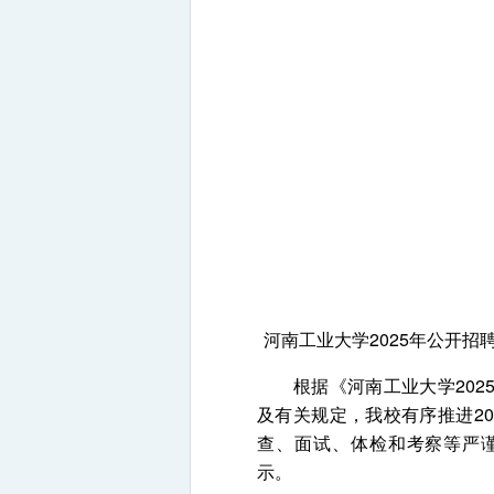
河南工业大学2025年公开
根据《河南工业大学2025
及有关规定，我校有序推进2
查、面试、体检和考察等严谨
示。