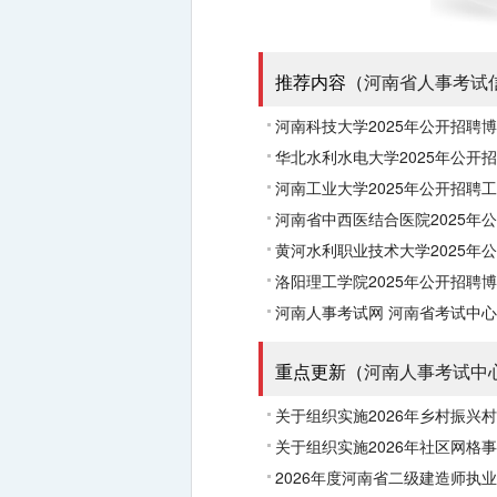
推荐内容（
河南省人事考试
河南科技大学2025年公开招聘
华北水利水电大学2025年公开
河南工业大学2025年公开招聘
河南省中西医结合医院2025年
黄河水利职业技术大学2025年
洛阳理工学院2025年公开招聘
河南人事考试网
河南省考试中心
重点更新（
河南人事考试中
关于组织实施2026年乡村振兴
关于组织实施2026年社区网格
2026年度河南省二级建造师执