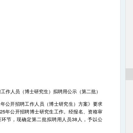
招聘工作人员（博士研究生）拟聘用公示（第二批）
年公开招聘工作人员（博士研究生）方案》要求
025年公开招聘博士研究生工作。经报名、资格审
环节，现确定第二批拟聘用人员38人，予以公