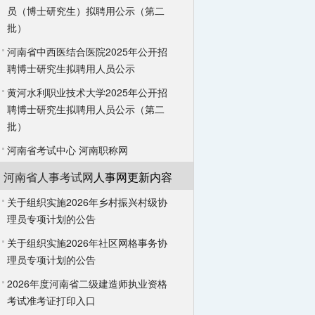
员（博士研究生）拟聘用公示（第二
批）
河南省中西医结合医院2025年公开招
聘博士研究生拟聘用人员公示
黄河水利职业技术大学2025年公开招
聘博士研究生拟聘用人员公示（第二
批）
河南省考试中心
河南职称网
河南省人事考试网
人事网更新内容
关于组织实施2026年乡村振兴村级协
理员专项计划的公告
关于组织实施2026年社区网格事务协
理员专项计划的公告
2026年度河南省二级建造师执业资格
考试准考证打印入口