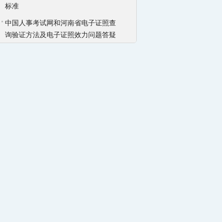
标准
中国人事考试网和河南省电子证照查
询验证方法及电子证照效力问题答疑