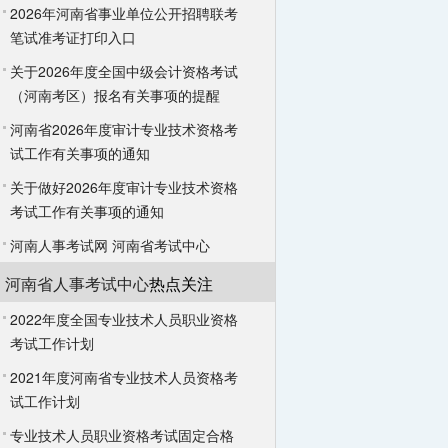
2026年河南省事业单位公开招聘联考
笔试准考证打印入口
关于2026年度全国中级会计资格考试
（河南考区）报名有关事项的提醒
河南省2026年度审计专业技术资格考
试工作有关事项的通知
关于做好2026年度审计专业技术资格
考试工作有关事项的通知
河南人事考试网
河南省考试中心
河南省人事考试中心
热点关注
2022年度全国专业技术人员职业资格
考试工作计划
2021年度河南省专业技术人员资格考
试工作计划
专业技术人员职业资格考试固定合格