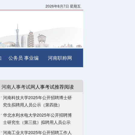
2026年8月7日 星期五
知
公务员
事业编
河南职称网
河南人事考试网
人事考试推荐阅读
河南科技大学2025年公开招聘博士研
究生拟聘用人员公示（第四批）
华北水利水电大学2025年公开招聘博
士研究生（第三批）拟聘用人员公示
河南工业大学2025年公开招聘工作人