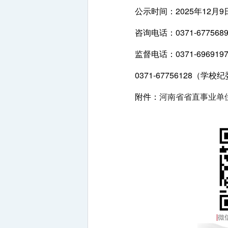
公示时间：2025年12月9日—
咨询电话：0371-6775689
监督电话：0371-69691
0371-67756128（学校
附件：
河南省省直事业单