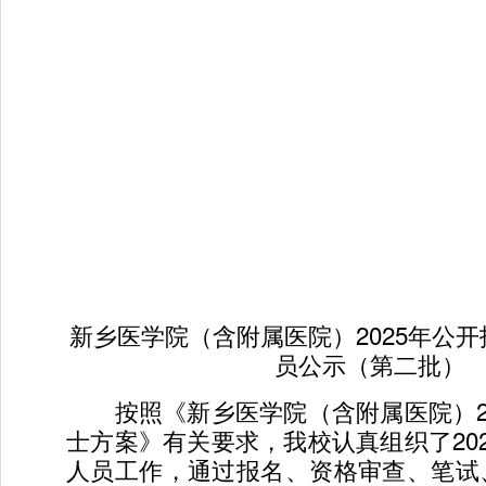
新乡医学院（含附属医院）2025年公
员公示（第二批）
按照《新乡医学院（含附属医院）20
士方案》有关要求，我校认真组织了20
人员工作，通过报名、资格审查、笔试