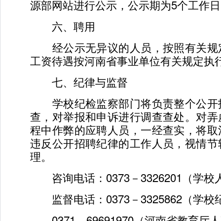
源部网站进行公示，公示期为5个工作日
六、聘用
经公示无异议的人员，按照有关规
工资待遇按河南省事业单位有关规定执
七、纪律与监督
学校纪检监察部门将负责整个公开
查，对举报和申诉进行调查查处。对弄
程中作弊的应聘人员，一经查实，将取
违反公开招聘纪律的工作人员，视情节
理。
咨询电话：0373－3326201（学
监督电话：0373－3325862（学
0371－69691970（河南省教育厅