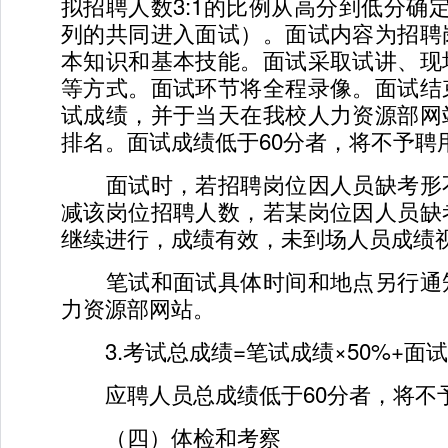
拟招聘人数3:1的比例从高分到低分确
列的共同进入面试）。面试内容为招聘
本知识和基本技能。面试采取试讲、现
等方式。面试环节将全程录像。面试结
试成绩，并于当天在我校人力资源部网
排名。面试成绩低于60分者，将不予聘
面试时，若招聘岗位因人员缺考形
减该岗位招聘人数，若某岗位因人员缺
继续进行，成绩有效，未到场人员成绩
笔试和面试具体时间和地点另行通
力资源部网站。
3.考试总成绩=笔试成绩×50%+面试
应聘人员总成绩低于60分者，将不
（四）体检和考察