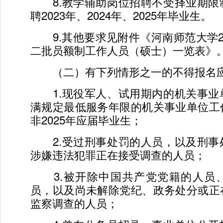
8.教学辅助岗位招聘不受择业期限
聘2023年、2024年、2025年毕业生。
9.其他要求见附件《河南师范大学2
二批员额制工作人员（硕士）一览表》
（二）有下列情形之一的不得报名
1.现役军人、试用期内的机关事业
满规定最低服务年限的机关事业单位工
非2025年应届毕业生；
2.受过刑事处罚的人员，以及刑事
涉嫌违法犯罪正在接受调查的人员；
3.被开除中国共产党党籍的人员
员，以及尚未解除党纪、政务处分或正
监察调查的人员；