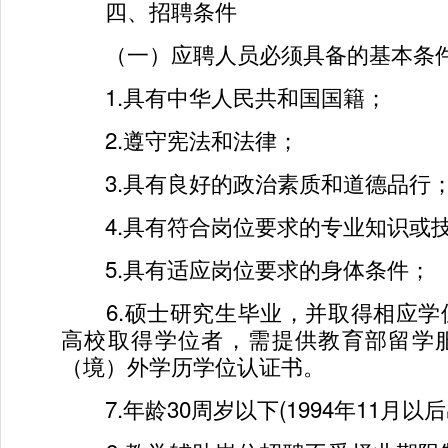
四、招聘条件
（一）应聘人员必须具备的基本条
1.具有中华人民共和国国籍；
2.遵守宪法和法律；
3.具有良好的政治素质和道德品行
4.具有符合岗位要求的专业知识或
5.具有适应岗位要求的身体条件；
6.硕士研究生毕业，并取得相应学
高校取得学位者，需提供教育部留学
（境）外学历学位认证书。
7.年龄30周岁以下(1994年11月以后