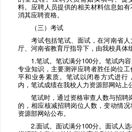
料。应聘人员提供的相关材料信息如有
消其应聘资格。
（三）考试
考试包括笔试、面试，在河南省人
厅、河南省教育厅指导下，由我校具体
1.笔试。笔试满分100分。笔试内
专业知识，主要测评应聘者胜任岗位工
平和业务素质。笔试以闭卷方式进行
内，笔试成绩在我校人力资源部网站上
笔试时，通过资格审查人数与招聘岗位
的，相应核减招聘岗位人数，变动情况
资源部网站公布。
2.面试。面试满分100分。面试人