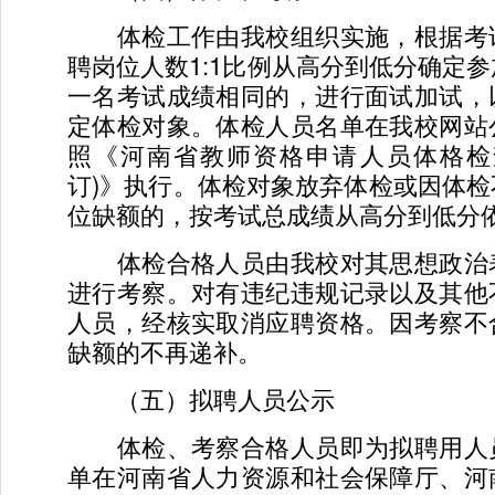
体检工作由我校组织实施，根据考
聘岗位人数1:1比例从高分到低分确定
一名考试成绩相同的，进行面试加试，
定体检对象。体检人员名单在我校网站
照《河南省教师资格申请人员体格检查
订)》执行。体检对象放弃体检或因体
位缺额的，按考试总成绩从高分到低分
体检合格人员由我校对其思想政治
进行考察。对有违纪违规记录以及其他
人员，经核实取消应聘资格。因考察不
缺额的不再递补。
（五）拟聘人员公示
体检、考察合格人员即为拟聘用人
单在河南省人力资源和社会保障厅、河