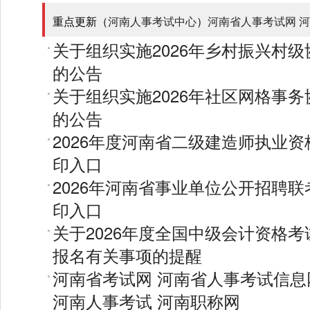
重点更新（
河南人事考试中心
）
河南省人事考试网
河
关于组织实施2026年乡村振兴村
的公告
关于组织实施2026年社区网格事
的公告
2026年度河南省二级建造师执业
印入口
2026年河南省事业单位公开招聘
印入口
关于2026年度全国中级会计资格
报名有关事项的提醒
河南省考试网
河南省人事考试信息
河南人事考试
河南职称网