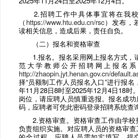
2025年11月24日至2025年12月4日。
2.招聘工作中具体事宜将在我校
（
https://www.htu.edu.cn/rsc
）发布，
读相关信息，造成后果，责任自负。
（二）报名和资格审查
1.报名。报名采用网上报名方式，请
范大学教师公开招聘网上报名系
http://zhaopin.jyt.henan.gov.cn/default.
择“员额制工作人员报名入口”进行报名，
年11月28日8时至2025年12月4日18
岗位，请应聘人员慎重选报。报名成功
码，应聘者可凭此密码登录招聘系统查
2.资格审查。资格审查工作由学校
负责组织实施。对应聘人员的资格审查
的全过程。应聘人员需如实填写、提