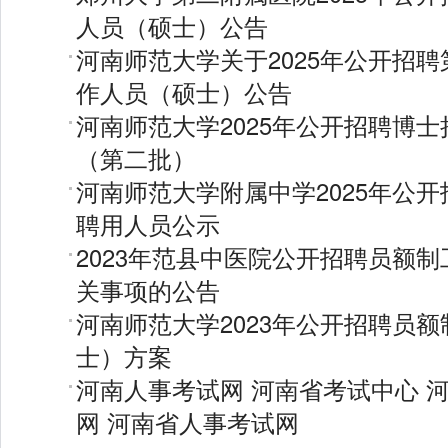
人员（硕士）公告
河南师范大学关于2025年公开招
作人员（硕士）公告
河南师范大学2025年公开招聘博
（第二批）
河南师范大学附属中学2025年公
聘用人员公示
2023年范县中医院公开招聘员额
关事项的公告
河南师范大学2023年公开招聘员
士）方案
河南人事考试网
河南省考试中心
网
河南省人事考试网