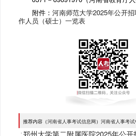
附件：
河南师范大学2025年公开
作人员（硕士）一览表
推荐内容（
河南省人事考试信息网
）
河南省人事考试
郑州大学第二附属医院2025年公