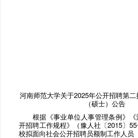
河南师范大学关于2025年公开招聘第
（硕士）公告
根据《事业单位人事管理条例》《
开招聘工作规程》（豫人社〔2015〕5
校拟面向社会公开招聘员额制工作人员