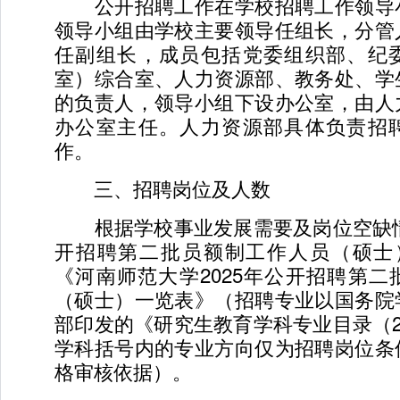
公开招聘工作在学校招聘工作领导
领导小组由学校主要领导任组长，分管
任副组长，成员包括党委组织部、纪
室）综合室、人力资源部、教务处、学
的负责人，领导小组下设办公室，由人
办公室主任。人力资源部具体负责招
作。
三、招聘岗位及人数
根据学校事业发展需要及岗位空缺情况
开招聘第二批员额制工作人员（硕士
《河南师范大学2025年公开招聘第
（硕士）一览表》（招聘专业以国务院
部印发的《研究生教育学科专业目录（2
学科括号内的专业方向仅为招聘岗位条
格审核依据）。