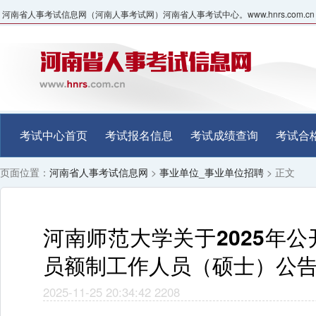
河南省人事考试信息网（河南人事考试网）河南省人事考试中心。www.hnrs.com.cn
考试中心首页
考试报名信息
考试成绩查询
考试合
页面位置：
河南省人事考试信息网
>
事业单位_事业单位招聘
> 正文
河南师范大学关于2025年
员额制工作人员（硕士）公
2025-11-25 20:34:42
2208